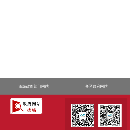
市级政府部门网站
各区政府网站