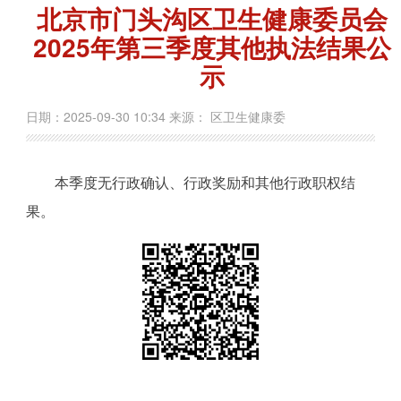
北京市门头沟区卫生健康委员会
2025年第三季度其他执法结果公
示
日期：2025-09-30 10:34 来源： 区卫生健康委
本季度无行政确认、行政奖励和其他行政职权结
果。