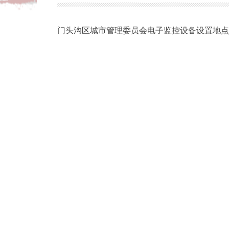
门头沟区城市管理委员会电子监控设备设置地