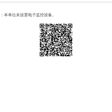
点：本单位未设置电子监控设备。