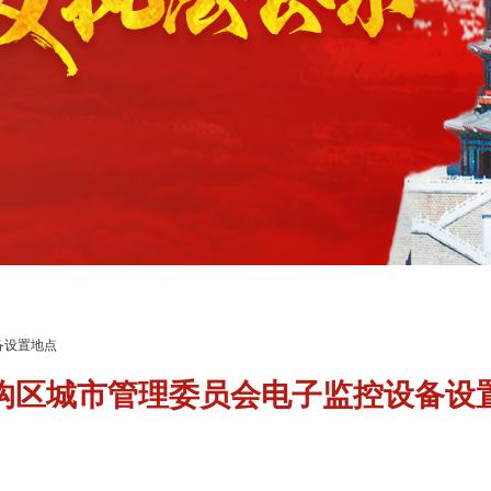
备设置地点
沟区城市管理委员会电子监控设备设