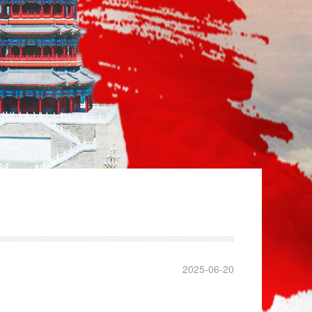
2025-06-20