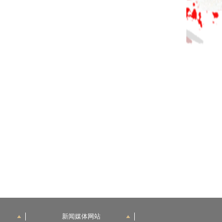
新闻媒体网站