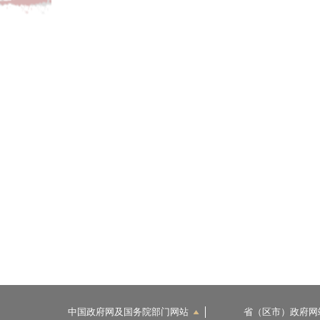
中国政府网及国务院部门网站
省（区市）政府网