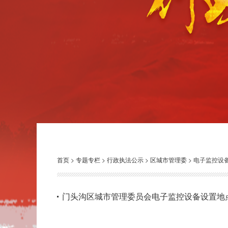
首页
>
专题专栏
>
行政执法公示
>
区城市管理委
>
电子监控设
门头沟区城市管理委员会电子监控设备设置地