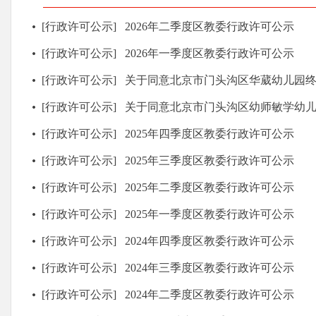
[行政许可公示]
2026年二季度区教委行政许可公示
[行政许可公示]
2026年一季度区教委行政许可公示
[行政许可公示]
关于同意北京市门头沟区华葳幼儿园
[行政许可公示]
关于同意北京市门头沟区幼师敏学幼
[行政许可公示]
2025年四季度区教委行政许可公示
[行政许可公示]
2025年三季度区教委行政许可公示
[行政许可公示]
2025年二季度区教委行政许可公示
[行政许可公示]
2025年一季度区教委行政许可公示
[行政许可公示]
2024年四季度区教委行政许可公示
[行政许可公示]
2024年三季度区教委行政许可公示
[行政许可公示]
2024年二季度区教委行政许可公示