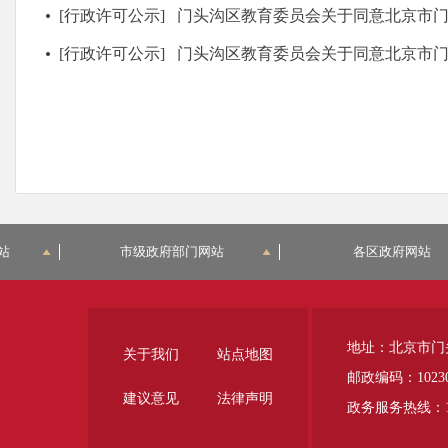
[行政许可公示]
门头沟区教育委员会关于同意北京市门头沟区泷悦长安红黄蓝幼
[行政许可公示]
门头沟区教育委员会关于同意北京市门头沟区红黄蓝永升嘉
站
市级政府部门网站
各区政府网站
地址：北京市门
关于我们
站点地图
邮政编码：1023
建议意见
法律声明
政务服务热线：12