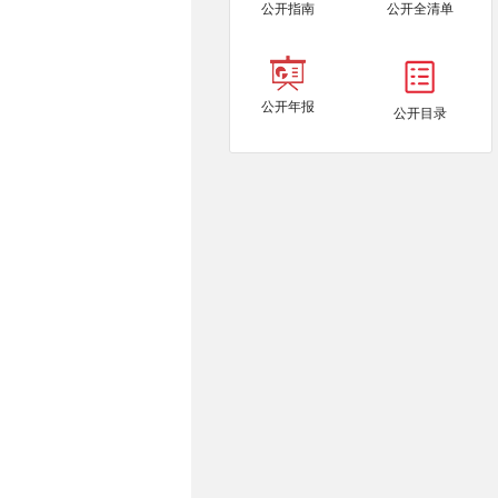
公开指南
公开全清单
公开年报
公开目录