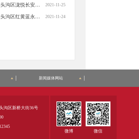
儿园变更幼儿园名称的批复
2021-11-25
园变更幼儿园名称的批复
2021-11-24
新闻媒体网站
头沟区新桥大街36号
00
345
微博
微信