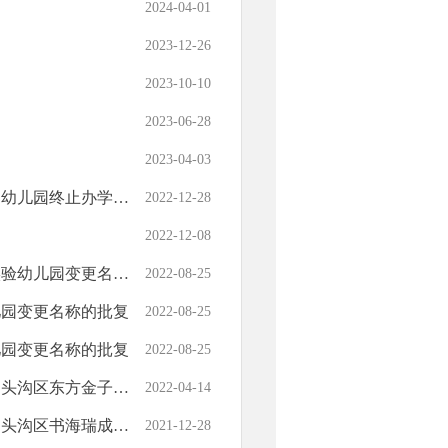
2024-04-01
2023-12-26
2023-10-10
2023-06-28
2023-04-03
园终止办学的批复
2022-12-28
2022-12-08
儿园变更名称的批复
2022-08-25
儿园变更名称的批复
2022-08-25
儿园变更名称的批复
2022-08-25
能培训学校终止办学的批复
2022-04-14
培训学校终止办学的批复
2021-12-28