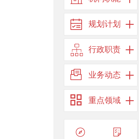
规划计划
行政职责
业务动态
重点领域