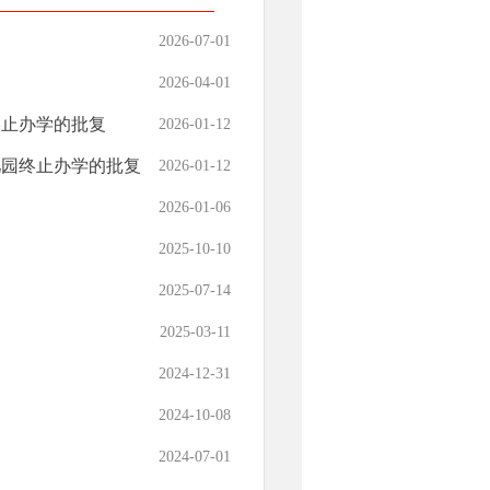
2026-07-01
2026-04-01
终止办学的批复
2026-01-12
儿园终止办学的批复
2026-01-12
2026-01-06
2025-10-10
2025-07-14
2025-03-11
2024-12-31
2024-10-08
2024-07-01