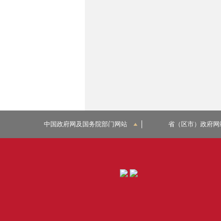
中国政府网及国务院部门网站
省（区市）政府网