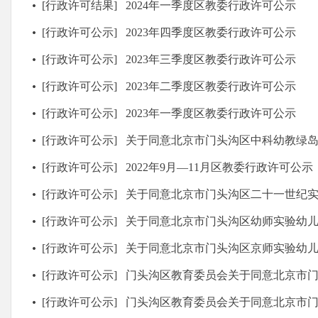
[行政许可结果]
2024年一季度区教委行政许可公示
[行政许可公示]
2023年四季度区教委行政许可公示
[行政许可公示]
2023年三季度区教委行政许可公示
[行政许可公示]
2023年二季度区教委行政许可公示
[行政许可公示]
2023年一季度区教委行政许可公示
[行政许可公示]
关于同意北京市门头沟区中科幼教绿岛幼儿
[行政许可公示]
2022年9月—11月区教委行政许可公示
[行政许可公示]
关于同意北京市门头沟区二十一世纪实验幼
[行政许可公示]
关于同意北京市门头沟区幼师实验幼
[行政许可公示]
关于同意北京市门头沟区京师实验幼
[行政许可公示]
门头沟区教育委员会关于同意北京市门头沟区东方金子塔儿童潜
[行政许可公示]
门头沟区教育委员会关于同意北京市门头沟区书海瑞成教育