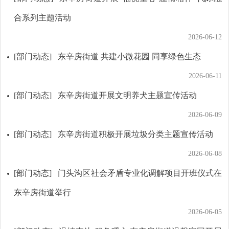
合系列主题活动
2026-06-12
[部门动态]
东辛房街道 共建小微花园 同享绿色生态
2026-06-11
[部门动态]
东辛房街道开展文明养犬主题宣传活动
2026-06-09
[部门动态]
东辛房街道积极开展垃圾分类主题宣传活动
2026-06-08
[部门动态]
门头沟区社会矛盾专业化调解项目开班仪式在
东辛房街道举行
2026-06-05