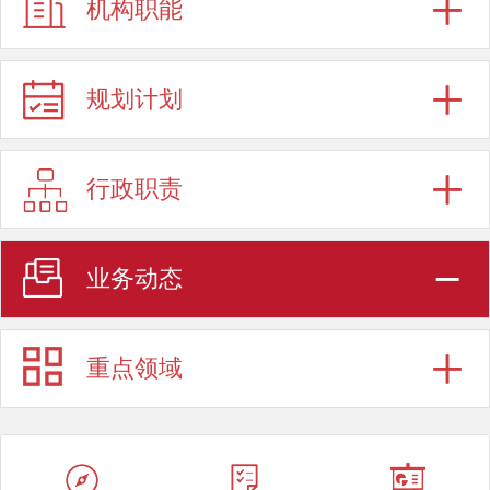
机构职能
规划计划
行政职责
业务动态
重点领域