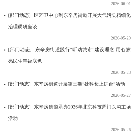
2026-06-01
[部门动态]
区环卫中心到东辛房街道开展大气污染精细化
治理调研座谈
2026-05-29
[部门动态]
东辛房街道践行“听劝城市”建设理念 用心擦
亮民生幸福底色
2026-05-28
[部门动态]
东辛房街道开展第三期“处科长上讲台”活动
2026-05-27
[部门动态]
东辛房街道承办2026年北京科技周门头沟主场
活动
2026-05-26