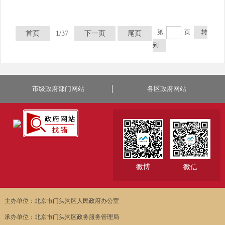
第
页
转
首页
1/37
下一页
尾页
到
市级政府部门网站
各区政府网站
微博
微信
主办单位：北京市门头沟区人民政府办公室
承办单位：北京市门头沟区政务服务管理局