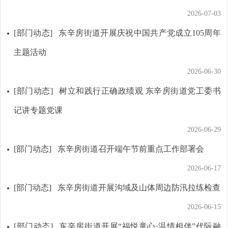
2026-07-03
[部门动态]
东辛房街道开展庆祝中国共产党成立105周年
主题活动
2026-06-30
[部门动态]
树立和践行正确政绩观 东辛房街道党工委书
记讲专题党课
2026-06-29
[部门动态]
东辛房街道召开端午节前重点工作部署会
2026-06-17
[部门动态]
东辛房街道开展沟域及山体周边防汛拉练检查
2026-06-15
[部门动态]
东辛房街道开展“福悦童心·温情相伴”代际融