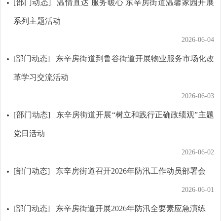
[部门动态]
温情直达 服务暖心 东辛房街道温馨家园开展
系列主题活动
2026-06-04
[部门动态]
东辛房街道到鲁谷街道开展物业服务市场化改
革学习交流活动
2026-06-03
[部门动态]
东辛房街道开展“树立和践行正确政绩观”主题
党日活动
2026-06-02
[部门动态]
东辛房街道召开2026年防汛工作动员部署会
2026-06-01
[部门动态]
东辛房街道开展2026年防汛全要素应急演练