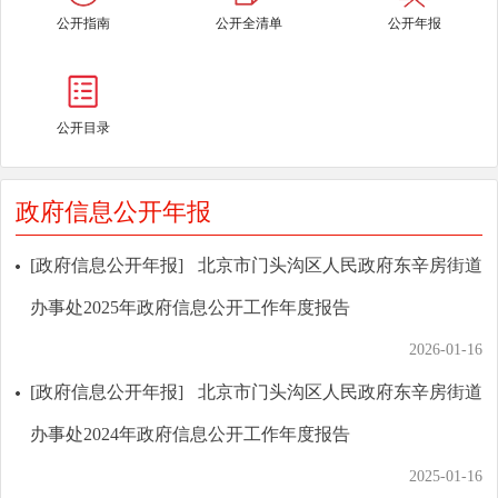
公开指南
公开全清单
公开年报
公开目录
政府信息公开年报
[政府信息公开年报]
北京市门头沟区人民政府东辛房街道
办事处2025年政府信息公开工作年度报告
2026-01-16
[政府信息公开年报]
北京市门头沟区人民政府东辛房街道
办事处2024年政府信息公开工作年度报告
2025-01-16