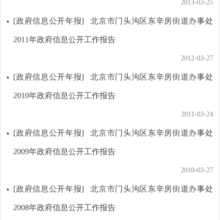
2013-03-25
[政府信息公开年报]
北京市门头沟区东辛房街道办事处
2011年政府信息公开工作报告
2012-03-27
[政府信息公开年报]
北京市门头沟区东辛房街道办事处
2010年政府信息公开工作报告
2011-03-24
[政府信息公开年报]
北京市门头沟区东辛房街道办事处
2009年政府信息公开工作报告
2010-03-27
[政府信息公开年报]
北京市门头沟区东辛房街道办事处
2008年政府信息公开工作报告