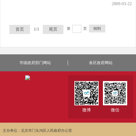
2009-03-22
第
页
转到
首页
1/1
尾页
市级政府部门网站
各区政府网站
微博
微信
主办单位：北京市门头沟区人民政府办公室