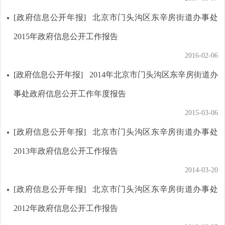
[政府信息公开年报]
北京市门头沟区东辛房街道办事处
2015年政府信息公开工作报告
2016-02-06
[政府信息公开年报]
2014年北京市门头沟区东辛房街道办
事处政府信息公开工作年度报告
2015-03-06
[政府信息公开年报]
北京市门头沟区东辛房街道办事处
2013年政府信息公开工作报告
2014-03-20
[政府信息公开年报]
北京市门头沟区东辛房街道办事处
2012年政府信息公开工作报告