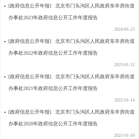
[政府信息公开年报]
北京市门头沟区人民政府东辛房街道
办事处2023年政府信息公开工作年度报告
2024-01-23
[政府信息公开年报]
北京市门头沟区人民政府东辛房街道
办事处2022年政府信息公开工作年度报告
2023-01-12
[政府信息公开年报]
北京市门头沟区人民政府东辛房街道
办事处2021年政府信息公开工作年度报告
2022-01-14
[政府信息公开年报]
北京市门头沟区人民政府东辛房街道
办事处2020年政府信息公开工作年度报告
2021-01-19