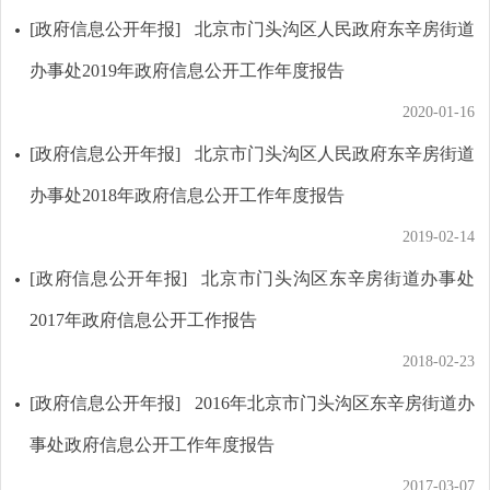
[政府信息公开年报]
北京市门头沟区人民政府东辛房街道
办事处2019年政府信息公开工作年度报告
2020-01-16
[政府信息公开年报]
北京市门头沟区人民政府东辛房街道
办事处2018年政府信息公开工作年度报告
2019-02-14
[政府信息公开年报]
北京市门头沟区东辛房街道办事处
2017年政府信息公开工作报告
2018-02-23
[政府信息公开年报]
2016年北京市门头沟区东辛房街道办
事处政府信息公开工作年度报告
2017-03-07