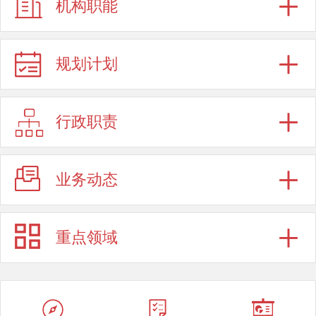
机构职能
规划计划
行政职责
业务动态
重点领域