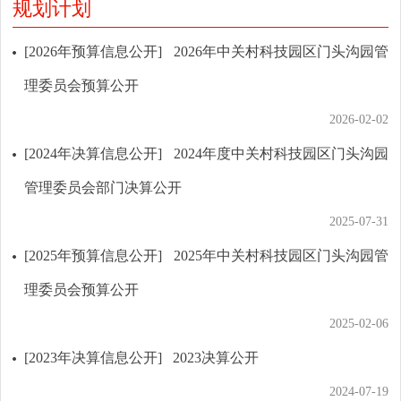
规划计划
[2026年预算信息公开]
2026年中关村科技园区门头沟园管
理委员会预算公开
2026-02-02
[2024年决算信息公开]
2024年度中关村科技园区门头沟园
管理委员会部门决算公开
2025-07-31
[2025年预算信息公开]
2025年中关村科技园区门头沟园管
理委员会预算公开
2025-02-06
[2023年决算信息公开]
2023决算公开
2024-07-19