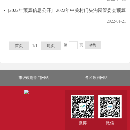
[2022年预算信息公开]
2022年中关村门头沟园管委会预算
2022-01-21
第
页
转到
首页
1/1
尾页
市级政府部门网站
各区政府网站
微博
微信