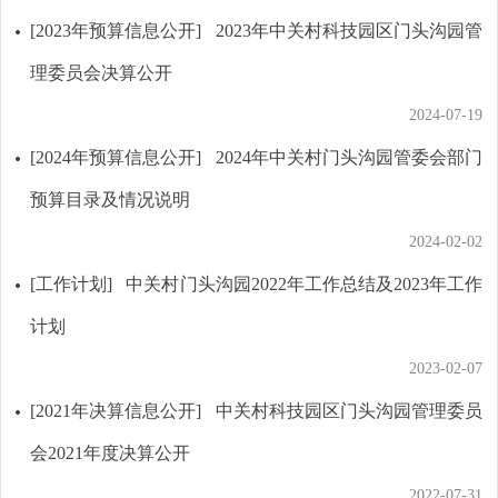
[2023年预算信息公开]
2023年中关村科技园区门头沟园管
理委员会决算公开
2024-07-19
[2024年预算信息公开]
2024年中关村门头沟园管委会部门
预算目录及情况说明
2024-02-02
[工作计划]
中关村门头沟园2022年工作总结及2023年工作
计划
2023-02-07
[2021年决算信息公开]
中关村科技园区门头沟园管理委员
会2021年度决算公开
2022-07-31