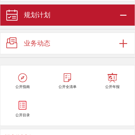
规划计划
业务动态
公开指南
公开全清单
公开年报
公开目录