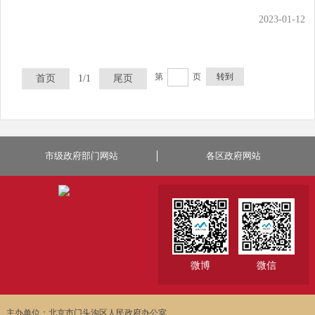
2023-01-12
第
页
转到
首页
1/1
尾页
市级政府部门网站
各区政府网站
微博
微信
主办单位：北京市门头沟区人民政府办公室