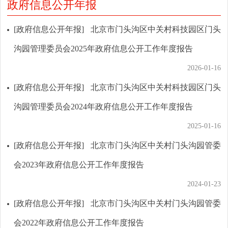
政府信息公开年报
[政府信息公开年报]
北京市门头沟区中关村科技园区门头
沟园管理委员会2025年政府信息公开工作年度报告
2026-01-16
[政府信息公开年报]
北京市门头沟区中关村科技园区门头
沟园管理委员会2024年政府信息公开工作年度报告
2025-01-16
[政府信息公开年报]
北京市门头沟区中关村门头沟园管委
会2023年政府信息公开工作年度报告
2024-01-23
[政府信息公开年报]
北京市门头沟区中关村门头沟园管委
会2022年政府信息公开工作年度报告