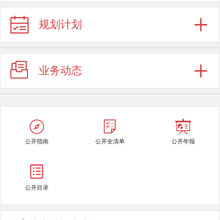
规划计划
业务动态
公开指南
公开全清单
公开年报
公开目录