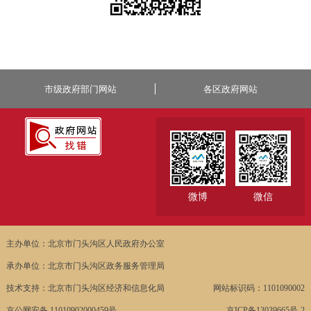
市级政府部门网站
各区政府网站
微博
微信
主办单位：北京市门头沟区人民政府办公室
承办单位：北京市门头沟区政务服务管理局
技术支持：北京市门头沟区经济和信息化局
网站标识码：1101090002
京公网安备 11010902000459号
京ICP备13039665号-2