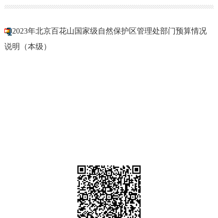
2023年北京百花山国家级自然保护区管理处部门预算情况
说明（本级）