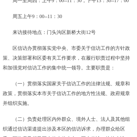
周一至周四：上午9：00--11：30，下午13：30--17：00
周五上午9：00--11：30
来访接待地点：门头沟区新桥大街12号
区信访办贯彻落实党中央、市委关于信访工作的方针政
策、决策部署和区委有关工作要求，在履行职责过程中坚持
和加强党对信访工作的集中统一领导。主要职责是：
（一）贯彻落实国家关于信访工作的法律法规、规章和
政策，贯彻落实本市关于信访工作的地方性法规、政府规章
并组织实施。
（二）负责处理区内外群众、境外人士、法人及其他组
织通过信访渠道提出涉及本区的信访诉求，办理群众给区