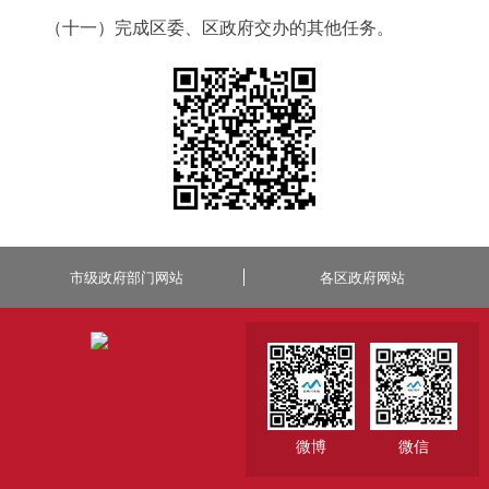
（十一）完成区委、区政府交办的其他任务。
市级政府部门网站
各区政府网站
微博
微信