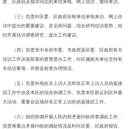
委、区政府及领导同志的来信来电、网上信访，接待来访。
（三）负责向区委、区政府反映来信来电来访、网上信
访中提出的重要建议、意见和问题，综合研判信访形势，组
织开展信访调查研究，提出工作建议。
（四）负责党中央和市委、市政府及区委、区政府有关
信访工作决策部署的督查督办工作，向区属相关单位交转有
关信访事项，并督促检查办理情况。
（五）负责外地在京上访人员和非正常上访人员劝返接
回工作中涉及本区的综合协调工作。负责本区群众到区外重
大活动、重要会议场所非正常上访的劝返接回工作。
（六）组织协调开展人民内部矛盾纠纷排查调处工作，
负责将重点矛盾纠纷的调处情况及时向区委、区政府报告。