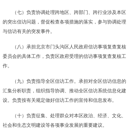
（七）负责协调处理跨地区、跨部门、跨行业涉及本区
的突出信访问题，督促检查各项措施的落实，参与协调处理
与信访有关的突发事件。
（八）承担北京市门头沟区人民政府信访事项复查复核
委员会的具体工作，负责区政府受理的信访事项复查复核工
作。
（九）负责指导全区信访工作。承担对全区信访信息的
汇集分析职责，组织指导协调、推动全区信访系统信息化建
设。负责按有关规定做好信访工作的宣传和信息发布。
（十）负责征集、处理群众对本区政治、经济、文化、
社会和生态文明建设等各项事业发展的重要建议。