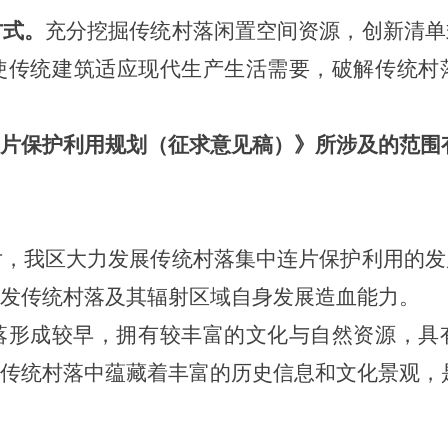
方式。
充分挖掘传统村落闲置空间资源，创新清单
使传统建筑适应现代生产生活需要，破解传统村
连片保护利用规划（征求意见稿）》
所涉及的范围
片，我区大力发展传统村落集中连片保护利用的发
激发传统村落及其辐射区域自身发展造血能力
。
落形成较早，拥有较丰富的文化与自然资源，具
。传统村落中蕴藏着丰富的历史信息和文化景观，