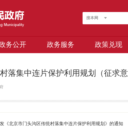
搜本网
政务公开
政务服务
政策兑现
村落集中连片保护利用规划（征求意
政府
发《北京市门头沟区传统村落集中连片保护利用规划》的通知