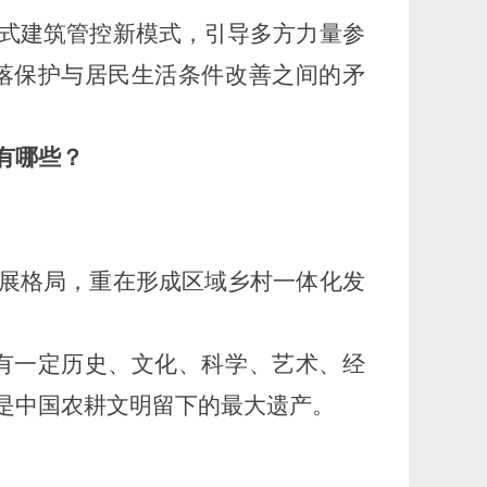
式建筑管控新模式，引导多方力量参
落保护与居民生活条件改善之间的矛
有哪些？
展格局，重在
形成区域乡村一体化发
有一定历史、文化、科学、艺术、经
是中国农耕文明留下的最大遗产。