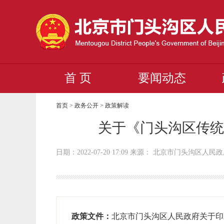
首 页
要闻动态
首页
>
政务公开
>
政策解读
关于《门头沟区传统
日期：2022-07-20 17:09 来源： 北京市门头沟区人民
政策文件：
北京市门头沟区人民政府关于印