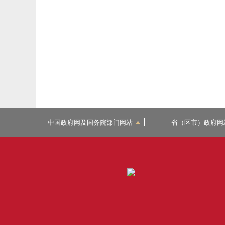
中国政府网及国务院部门网站
省（区市）政府网