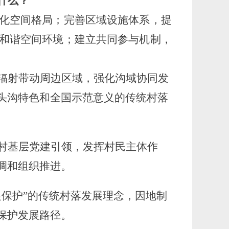
什么？
化空间格局；完善区域设施体系，提
和谐空间环境；建立共同参与机制，
辐射带动周边区域，强化沟域协同发
头沟特色和全国示范意义的传统村落
村基层党建引领，发挥村民主体作
调和组织推进。
促保护”的传统村落发展理念，因地制
保护发展路径。