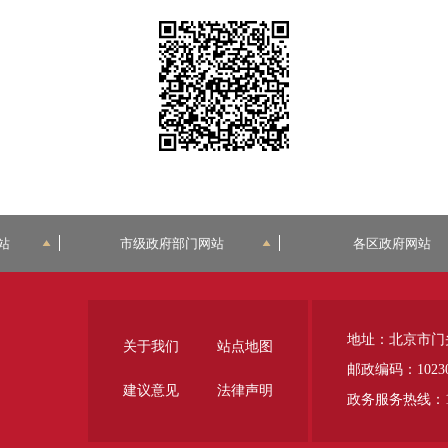
站
市级政府部门网站
各区政府网站
地址：北京市门
关于我们
站点地图
邮政编码：1023
建议意见
法律声明
政务服务热线：12