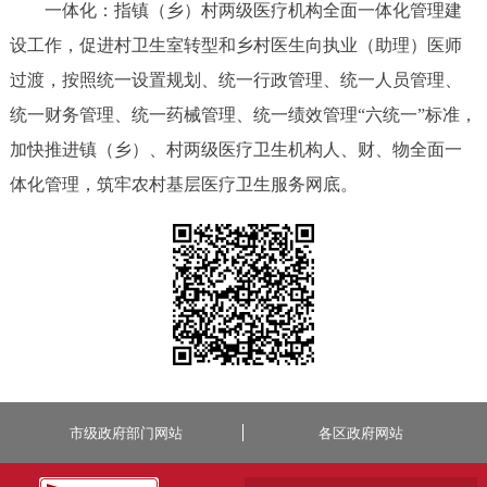
一体化：指镇（乡）村两级医疗机构全面一体化管理建
设工作，促进村卫生室转型和乡村医生向执业（助理）医师
过渡，按照统一设置规划、统一行政管理、统一人员管理、
统一财务管理、统一药械管理、统一绩效管理
“六统一”标准，
加快推进镇（乡）、村两级医疗卫生机构人、财、物全面一
体化管理，筑牢农村基层医疗卫生服务网底。
市级政府部门网站
各区政府网站