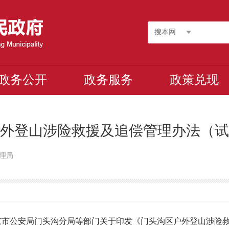
搜本网
政务公开
政务服务
政策兑现
外登山涉险救援及追偿管理办法（试
管理局
京市公安局门头沟分局等部门关于印发《门头沟区户外登山涉险