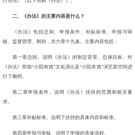
行办法》（以下简称《办法》）。
二、《办法》的主要内容是什么？
《办法》包括总则、申报条件、补贴标准、申报与审
核、监督管理、附则，共六章十九条。主要内容包括：
第一章总则。说明《办法》的制定背景、总体目标。对
《办法》所指
“小院有戏”文化演出及“小院有戏”演艺新空间进
行了阐明。
第二章申报条件。说明《办法》扶持的范围和相关要
求。
第三章补贴标准。说明了扶持的具体内容和标准。
第四章申报与审核。说明了申报的具体流程。