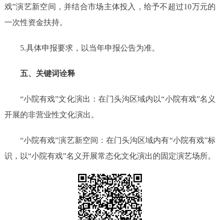
戏”演艺新空间，并结合市场主体投入，给予
不超过
10万元的
一次性资金扶持。
5.
具体申报要求，以当年申报公告为准。
五、关键词诠释
“小院有戏”文化演出：在门头沟区域内以“小院有戏”名义
开展的非营业性文化演出。
“小院有戏”演艺新空间：在门头沟区域内有“小院有戏”标
识，以“小院有戏”名义开展常态化文化演出的固定演艺场所。