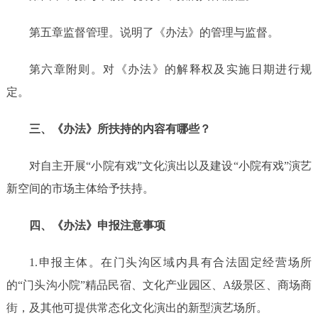
第五章监督管理。说明了《办法》的管理与监督。
第六章附则。对《办法》的解释权及实施日期进行规
定。
三、《办法》所扶持的内容有哪些？
对自主开展
“小院有戏”文化演出
以及建设
“小院有戏”
演艺
新空间
的市场主体给予扶持
。
四、《办法》申报注意事项
1.申报主体。
在门头沟区域内具有合法固定经营场所
的
“门头沟小院”精品民宿、文化产业园区、A级景区、商场商
街，及其他可提供常态化文化演出的新型演艺场所。