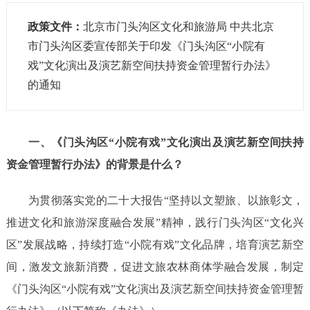
政策文件：
北京市门头沟区文化和旅游局 中共北京
市门头沟区委宣传部关于印发《门头沟区“小院有
戏”文化演出及演艺新空间扶持资金管理暂行办法》
的通知
一、《门头沟区
“小院有戏”文化演出及演艺新空间扶持
资金管理暂行办法》的背景是什么？
为贯彻落实党的二十大报告
“坚持以文塑旅、以旅彰文，
推进文化和旅游深度融合发展”精神，践行门头沟区“文化兴
区”发展战略，持续打造“小院有戏”文化品牌，培育演艺新空
间，激发文旅新消费，促进文旅农林商体学融合发展，制定
《门头沟区
“小院有戏”文化演出及演艺新空间扶持资金管理暂