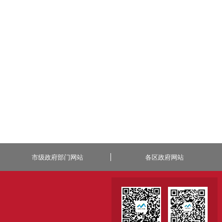
市级政府部门网站
各区政府网站