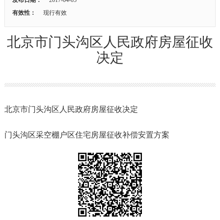
有效性：
现行有效
北京市门头沟区人民政府房屋征收
决定
北京市门头沟区人民政府房屋征收决定
门头沟区采空棚户区住宅房屋征收补偿安置方案