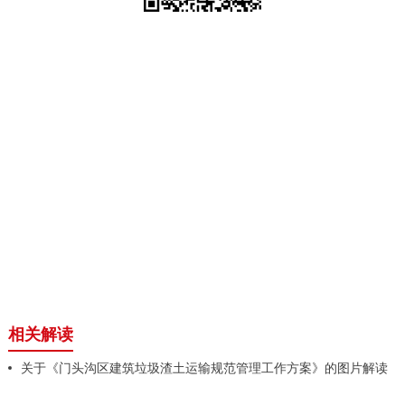
相关解读
关于《门头沟区建筑垃圾渣土运输规范管理工作方案》的图片解读