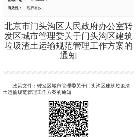
有效性：
现行有效
北京市门头沟区人民政府办公室转
发区城市管理委关于门头沟区建筑
垃圾渣土运输规范管理工作方案的
通知
政策文件：
转发区城市管理委关于门头沟区建筑垃圾渣
土运输规范管理工作方案的通知