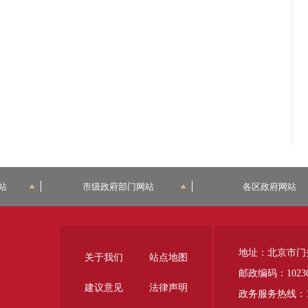
站
市级政府部门网站
各区政府网站
地址：北京市门
关于我们
站点地图
邮政编码：1023
建议意见
法律声明
政务服务热线：12