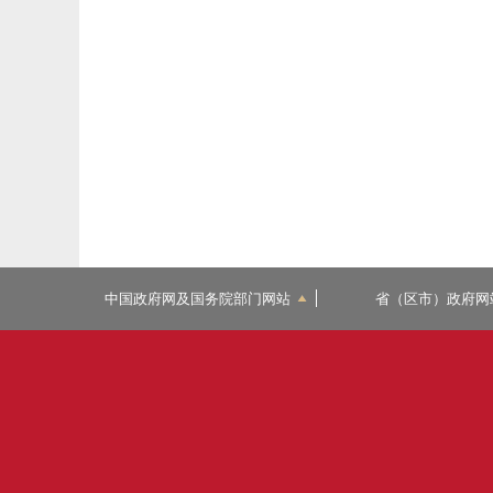
中国政府网及国务院部门网站
省（区市）政府网