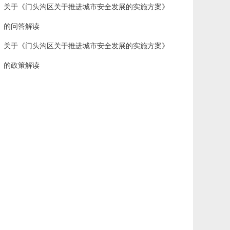
关于《门头沟区关于推进城市安全发展的实施方案》
的问答解读
关于《门头沟区关于推进城市安全发展的实施方案》
的政策解读