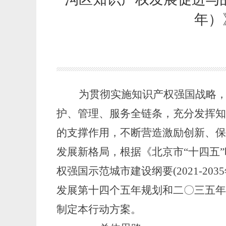
年）
为贯彻实施知识产权强国战略，
护、管理、服务全链条，
充分发挥
的支撑作用，
不断营造激励创新、
发展新格局，根据《北京市
“十四五
权强国示范城市建设纲要(2021-2
发展第十四个五年规划和二〇三五
制定本行动方案。