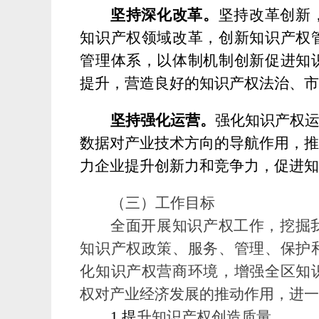
坚持深化改革。
坚持
改革创新
知识产权领域改革，创新知识产权
管理体系，
以体制机制创新促进知
提升，营造良好的知识产权法治、
坚持强化运营。
强化知识产权
数据对产业技术方向的导航作用，
力企业提升创新力和竞争力，促进
（三）
工作目标
全面开展知识产权工作，挖掘
知识产权政策、服务、管理、保护
化知识产权营商环境，增强全区知
权对产业经济发展的推动作用，进
1.提
升知识产权创造质量