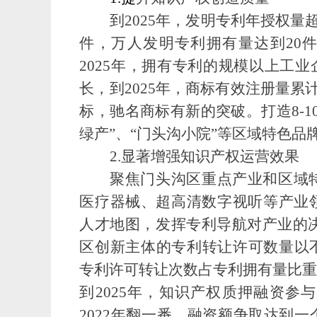
到
2025年，发明专利年授权量超
件，万人发明专利拥有量达到20件
2025年，拥有专利的规模以上工
长，到2025年，商标有效注册量累计
标，驰名商标有新的突破。打造8-
绿产”、“门头沟小院”等区域特色
2.显著增强知识产权运营效果
聚焦门头沟区重点产业和区域
医疗器械、超高清数字视听等产业
人才地图，发挥专利导航对产业的
区创新主体的专利转让许可数量以不
专利许可转让次数占专利拥有量比重
到2025年，知识产权质押融资参
2022年翻一番，融资额争取达到