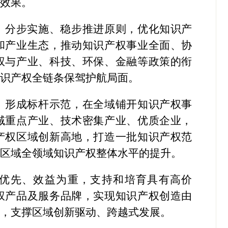
施效果。
、分步实施、稳步推进原则，
优化知识产
和产业生态，推动知识产权事业全面、协
权与产业、科技、环保、金融等政策的衔
知识产权全链条保驾护航局面。
、形成标杆示范，在全域铺开知识产权事
域重点产业、技术密集产业、优质企业，
产权区域创新高地，打造一批知识产权范
全区域全领域知识产权整体水平的提升。
优先、效益为重，支持和培育具有高价
权产品及服务品牌，实现知识产权创造由
变，支撑区域创新驱动、跨越式发展。