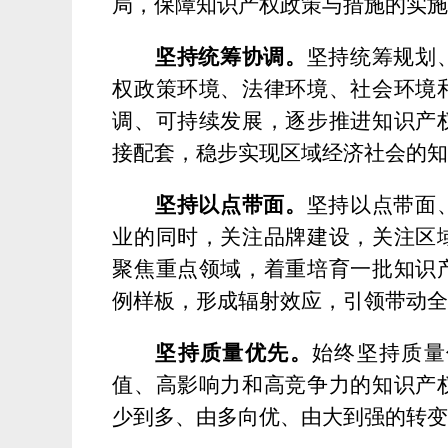
局，保障知识产权政策与措施的实
坚持统筹协调。
坚持统筹规划
权政策环境、法律环境、社会环境
调、可持续发展，逐步推进知识产
接配套，稳步实现区域经济社会的
坚持以点带面。
坚持以点带面
业的同时，关注品牌建设，关注区
聚焦重点领域，着重培
育一批知识
例样板，形成辐射效应，引领带动
坚持质量优先。
始终坚持质量
值、高影响力和高竞争力的知识产
少到多、由多向优、由大到强的转