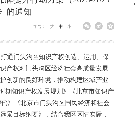
》的通知
字号：
大
中
小
打通门头沟区知识产权创造、运用、保
知识产权对门头沟区经济社会高质量发展
保护创新的良好环境，推动构建区域产业
”时期知识产权发展规划》《北京市知识产
035年)》《北京市门头沟区国民经济和社会
年远景目标纲要》，
结合我区区情实际，