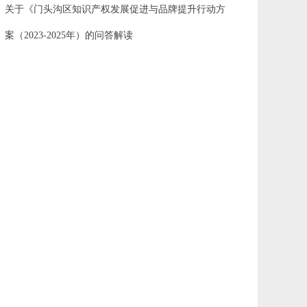
关于《门头沟区知识产权发展促进与品牌提升行动方
案（2023-2025年）的问答解读