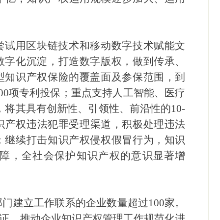
尝试用区块链技术和移动数字技术赋能文
数字化沉淀，打造数字版权，做到传承、
型知识产权保险的覆盖面及参保范围，到
业200项专利投保；重点支持人工智能、医疗
，将其具有创新性、引领性、前沿性的10-
识产权违法犯罪受理渠道，积极处理违法
；继续打击知识产权侵权假冒行为，知识
障，全社会保护知识产权的意识显著增
部门建立工作联系的企业数量超过100家。
认证，推动企业知识产权管理工作规范化进