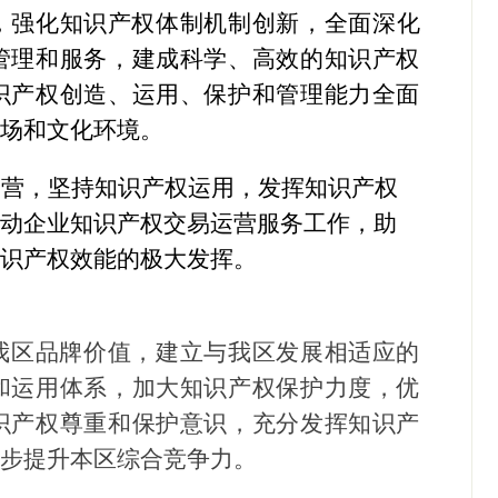
，
强化知识产权体制机制创新，
全面深化
管理和服务，建成科学、高效的知识产权
识产权创造、运用、保护和管理能力全面
市场和文化环境。
运营，坚持知识产权运用，发挥知识产权
推动企业知识产权交易运营服务工作，助
知识产权效能的极大发挥。
我区品牌价值，建立与我区发展相适应的
和运用体系，加大知识产权保护力度，优
识产权尊重和保护意识，充分发挥知识产
一步提升本区综合竞争力。