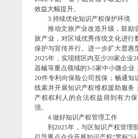
效益大幅提升。
3.
持续优化知识产权保护环境
推动文旅产业改造升级，鼓励
旅产业，对区域优秀传统文化进行
保护与宣传并行。进一步扩大普惠
2025年，实现辖区内至少20家企
器械等重点领域的3-5家中小微企业
20件专利向保险公司投保；畅通知
线索并开展知识产权维权援助服务
产权权利人的合法权益得到有力保
强。
4.
做好知识产权管理工作
到
2025年，与区知识产权管理
引导重点企业开展知识产权“贯标”