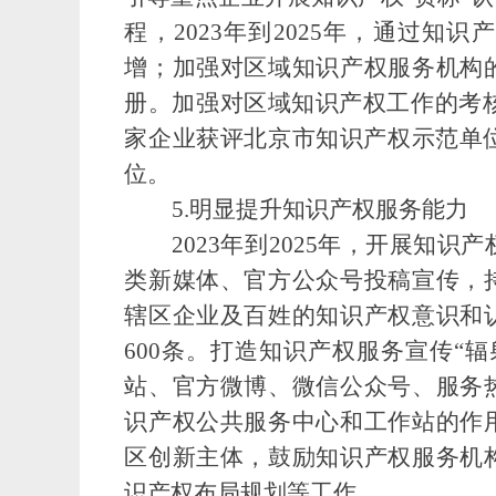
程，2023年到2025年，通过
增；加强对区域知识产权服务机构
册。加强对区域知识产权工作的考
家企业获评北京市知识产权示范单位
位。
5.
明显提升知识产权服务能力
2023
年到
2025年，开展知识
类新媒体、官方公众号投稿宣传，
辖区企业及百姓的知识产权意识和
600条
。
打造知识产权服务宣传“辐
站、官方微博、微信公众号、服务
识产权公共服务中心和工作站的作
区创新主体，鼓励知
识产权服务机
识产权布局规划等工作。