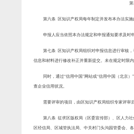
第六条
区知识产权局每年制定并发布本办法实施
申报人应当依照本办法规定和申报通知要求及时
第七条
区知识产权局组织对申报信息进行审核，
信息和材料进行修改补正并重新提交。未在规定时限
同时，通过
“信用中国”网站或“信用中国（北京
查企业信用状况。
需要评审的项目，由区知识产权局组织专家评审
第八条
征求区版权局（区委宣传部）、区人力社
区经信局、区城管执法局、中关村门头沟园管委会、