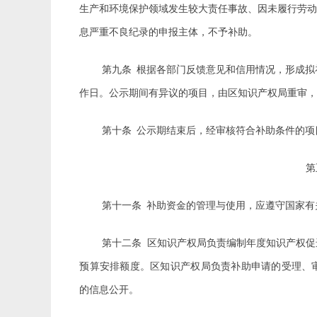
生产和环境保护领域发生较大责任事故、因未履行劳
息严重不良纪录的申报主体，不予补助。
第九条
根据各部门反馈意见和信用情况，形成拟
作日。公示期间有异议的项目，由区知识产权局重审
第十条
公示期结束后，经审核符合补助条件的项
第十一条
补助资金的管理与使用，应遵守国家有
第十二条
区知识产权局负责编制年度知识产权促
预算安排额度。区知识产权局负责补助申请的受理、
的信息公开。