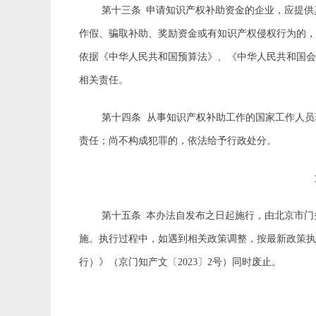
第十三条
申请知识产权补助资金的企业，应提供
作假、骗取补助、奖励资金或有知识产权侵权行为的
依据《中华人民共和国预算法》、《中华人民共和国
相关责任。
第十四条
从事知识产权补助工作的国家工作人员
责任；尚不构成犯罪的，依法给予行政处分。
第十五条
本办法自发布之日起施行，由北京市门
施。执行过程中，如遇到相关政策调整，按最新政策
行）》（京门知产文〔
2023〕2号）同时废止。