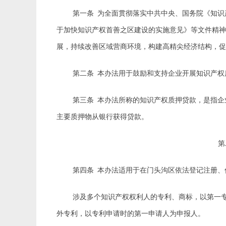
第一条
为全面贯彻落实中共中央、国务院《知识
于加快知识产权首善之区建设的实施意见》等文件精神
展，持续改善区域营商环境，构建高精尖经济结构，
第二条
本办法用于鼓励和支持企业开展知识产权
第三条
本办法所称的知识产权质押贷款，是指企
主要质押物从银行获得贷款。
第四条
本办法适用于在门头沟区依法登记注册、
涉及多个知识产权权利人的专利、商标，以第一
外专利，以专利申请时的第一申请人为申报人。