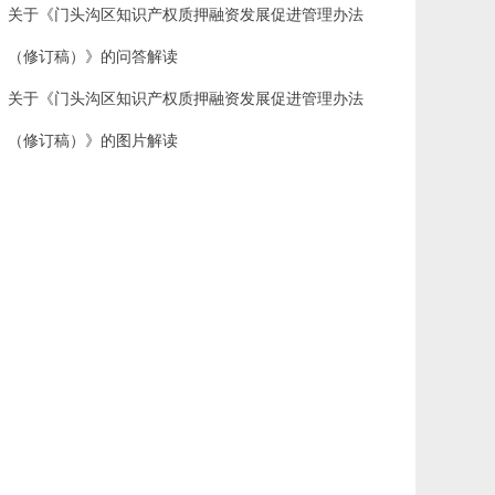
关于《门头沟区知识产权质押融资发展促进管理办法
（修订稿）》的问答解读
关于《门头沟区知识产权质押融资发展促进管理办法
（修订稿）》的图片解读