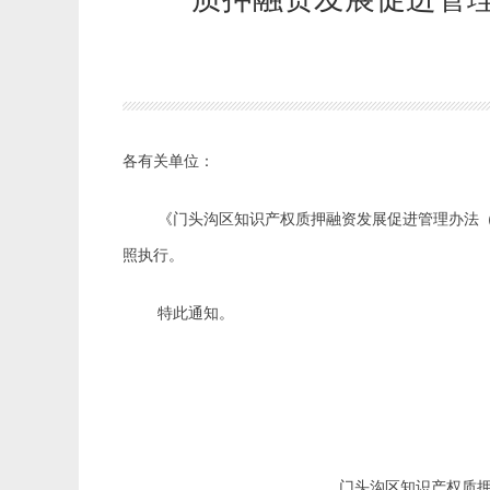
各有关单位：
《门头沟区知识产权质押融资发展促进管理办法
照执行。
特此通知。
门头沟区知识产权质