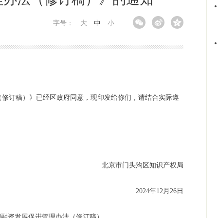
字号：
大
中
小
（修订稿）》已经区政府同意，现印发给你们，请结合实际遵
北京市门头沟区知识产权局
2024年12月26日
押融资发展促进
管理办法（修订稿）