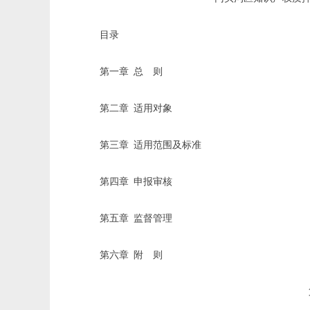
目录
第一章
总
则
第二章
适用对象
第三章
适用范围及标准
第四章
申报审核
第五章
监督管理
第六章
附
则