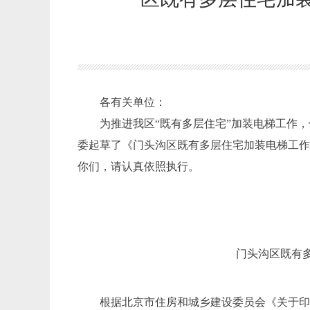
各有关单位
：
为推进我区
“既有多层住宅”加装电梯工作
委起草了《
门头沟区既有多层住宅加装电梯工
你们，请认真依照执行。
门头沟区既有
根据北京市住房和城乡建设委员会《关于