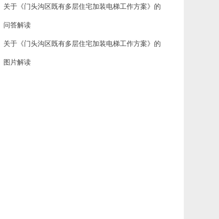
关于《门头沟区既有多层住宅加装电梯工作方案》的
问答解读
关于《门头沟区既有多层住宅加装电梯工作方案》的
图片解读