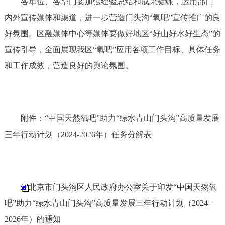
各单位、各部门要加强经验总结和成果凝练，运用部门
内外宣传媒体和渠道，进一步营造门头沟
“氧吧”宣传推广的良
好氛围。
区融媒体中心等媒体要做好地区
“好山好水好生态”的
宣传引导，全面展现我区“氧吧”应用各项工作目标、具体任务
和工作成效，营造良好的舆论氛围。
附件：
“中国天然氧吧”助力“绿水青山门头沟”高质量发
展
三年行动计划（
2024
-2026
年）任务分解表
北京市门头沟区人民政府办公室关于印发“中国天然氧
吧”助力“绿水青山门头沟”高质量发展三年行动计划（2024-
2026年）的通知