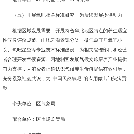
（五）开展氧吧相关标准研究，为后续发展提供动力
根据区域发展需要，开展符合华北地区特点的养生适宜
性气候评价规范、山地云海景观分类、微气象宜居氧吧小
院、氧吧星空等专业技术标准建设，为相关管理部门和经营
者合理开发气候资源、因地制宜发展气候文旅康养产业提供
有力支撑，为消费者正确认识气候养生价值提供有效引导，
充分凝聚社会共识，为
“中国天然氧吧”的应用做出门头沟贡
献。
牵头单位：区气象局
配合单位：区市场监管局