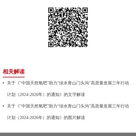
相关解读
关于《“中国天然氧吧”助力“绿水青山门头沟”高质量发展三年行动
计划（2024-2026年）的通知》的文字解读
关于《“中国天然氧吧”助力“绿水青山门头沟”高质量发展三年行动
计划（2024-2026年）的通知》的图片解读