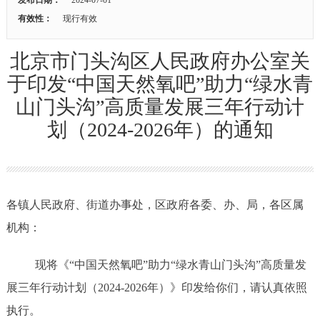
有效性：
现行有效
北京市门头沟区人民政府办公室关
于印发“中国天然氧吧”助力“绿水青
山门头沟”高质量发展三年行动计
划（2024-2026年）的通知
各镇人民政府、街道办事处，区政府各委、办、局，各区属
机构：
现将
《
“中国天然氧吧”助力“绿水青山门头沟”高质量发
展三年行动计划（2024-2026年）》印发给你们，请认真依照
执行。