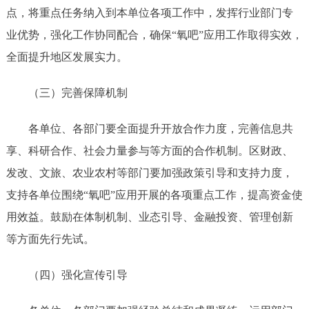
点，
将重点任务
纳入到本单位各项工作中，发挥行业部门专
业优势，强化工作协同配合，确保
“氧吧”应用工作取得实效，
全面提升地区发展实力。
（三）完善保障机制
各单位、各部门要全面提升开放合作力度，完善信息共
享、科研合作、社会力量参与等方面的合作机制。
区财政、
发改、文旅、农业农村等部门要加强政策引导和支持力度，
支持各单位围绕
“氧吧”应用开展的各项重点工作，提高资金使
用效益。
鼓励在体制机制、业态引导、金融投资、管理创新
等方面先行先试。
（
四）强化宣传引导