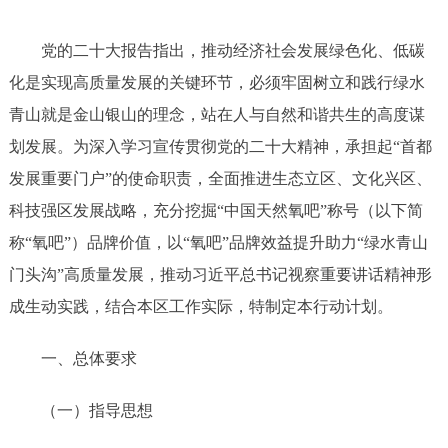
党的二十大报告指出，推动经济社会发展绿色化、低碳
化是实现高质量发展的关键环节，必须牢固树立和践行绿水
青山就是金山银山的理念，站在人与自然和谐共生的高度谋
划发展。为深入学习宣传贯彻党的二十大精神，承担起
“首都
发展重要门户”的使命职责，全面推进生态立区、文化兴区、
科技强区发展战略，充分挖掘“中国天然氧吧”称号（以下简
称“氧吧”）品牌价值，以“氧吧”品牌效益提升助力“绿水青山
门头沟”高质量发展，推动习近平总书记视察重要讲话精神形
成生动实践，结合本区工作实际，特制定本行动计划。
一、总体要求
（一）指导思想