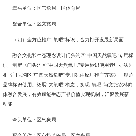
牵头单位：区气象局、区体育局
配合单位：区文旅局
（四）全方位推广
“氧吧”标识，合力打开发展新局面
融合文化和生态理念设计门头沟区
“中国天然氧吧”专用标
识。制定《门头沟区“中国天然氧吧”专用标识使用管理办法》
和《门头沟区“中国天然氧吧”专用标识应用推广方案》，规范
品牌标识使用。拓展“大氧吧”概念，实现“氧吧”与文旅农林商
体融合发展，有效赋能生态产品价值实现机制，汇聚发展新
动能。
牵头单位：区气象局
配合单位：区市场监管局、区商务局