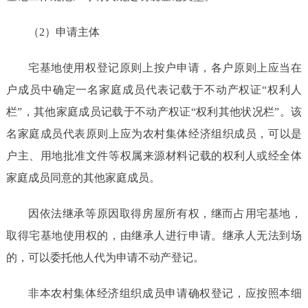
（
2）申请主体
宅基地使用权登记原则上按户申请，各户原则上应当在
户成员中确定一名家庭成员代表记载于不动产权证
“权利人
栏”，其他家庭成员记载于不动产权证“权利其他状况栏”。该
名家庭成员代表
原则
上
应为农村集体经济组织成员，可以是
户主、用地批准文件等权属来源材料记载的权利人或经全体
家庭成员同意的其他家庭成员。
因依法继承等原因取得房屋所有权，继而占用宅基地，
取得宅基地使用权的，由继承人进行申请。继承人无法到场
的，可以委托他人代为申请不动产登记。
非本农村集体经济组织成员申请确权登记，应按照本细