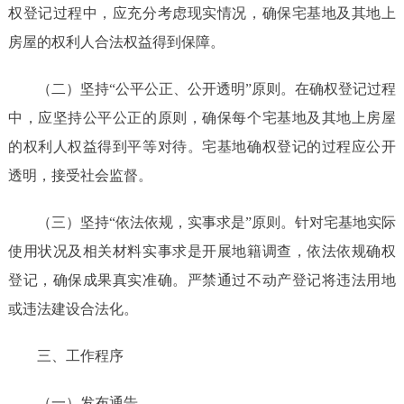
权登记过程中，应充分考虑现实情况，确保宅基地及其地上
房屋的权利人合法权益得到保障。
（二）坚持
“公平公正、公开透明”原则。在确权登记过程
中，应坚持公平公正的原则，确保每个宅基地及其地上房屋
的权利人权益得到平等对待。宅基地确权登记的过程应公开
透明，接受社会监督。
（三）坚持
“依法依规，实事求是”原则。针对宅基地实际
使用状况及相关材料实事求是开展地籍调查，依法依规确权
登记，确保成果真实准确。严禁通过不动产登记将违法用地
或违法建设合法化。
三、工作程序
（一）发布通告。