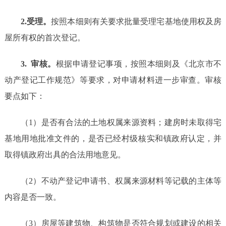
2.受理。
按照本细则有关要求批量受理宅基地使用权及房
屋所有权的首次登记。
3.
审核。
根据申请登记事项，按照本细则及《北京市不
动产登记工作规范》等要求，对申请材料进一步审查。审核
要点如下：
（1）
是否有合法的土地权属来源资料；建房时未取得宅
基地用地批准文件的，是否已经村级核实和镇政府认定，并
取得镇政府出具的合法用地意见。
（2）
不动产登记申请书、权属来源材料等记载的主体等
内容是否一致。
（3）
房屋等建筑物、构筑物是否符合规划或建设的相关