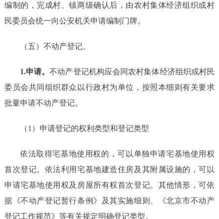
编制的，完成村、镇两级确认后，由农村集体经济组织或村
民委员会统一向公安机关申请编制门牌。
（五）不动产登记。
1.申请。
不动产登记机构应会同农村集体经济组织或村民
委员会共同组织群众以行政村为单位，按照本细则有关要求
批量申请不动产登记。
（
1）申请登记的权利类型和登记类型
依法取得宅基地使用权的，可以单独申请宅基地使用权
首次登记。依法利用宅基地建造住房及其附属设施的，可以
申请宅基地使用权及房屋所有权首次登记。其他情形，可依
据《不动产登记暂行条例》及其实施细则、《北京市不动产
登记工作规范》等有关规定明确登记类型。