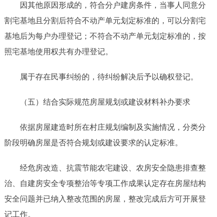
因其他原因形成的，符合分户建房条件，当事人同意分
割宅基地且分割后符合不动产单元划定标准的，可以分割宅
基地后为每户办理登记；不符合不动产单元划定标准的，按
照宅基地使用权共有办理登记。
属于存在民事纠纷的，待纠纷解决后予以确权登记。
（五）结合实际规范房屋规划或建设材料补办要求
依据房屋建造时所在村庄规划编制及实施情况，分类分
阶段明确房屋是否符合规划或建设要求的认定标准。
经危房改造、抗震节能农宅建设、农房安全隐患排查整
治、自建房安全专项整治等专项工作成果认定存在房屋结构
安全问题并已纳入整改范围的房屋，整改完成后方可开展登
记工作。