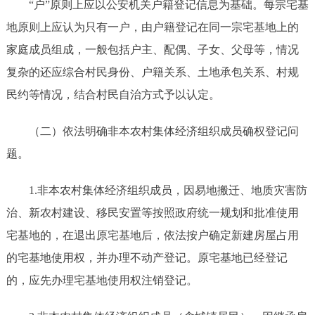
“户”原则上应以公安机关户籍登记信息为基础。每宗宅基
地原则上应认为只有一户，由户籍登记在同一宗宅基地上的
家庭成员组成，一般包括户主、配偶、子女、父母等，情况
复杂的还应综合村民身份、户籍关系、土地承包关系、村规
民约等情况，结合村民自治方式予以认定。
（二）依法明确非本农村集体经济组织成员确权登记问
题。
1.非本农村集体经济组织成员，因易地搬迁、地质灾害防
治、新农村建设、移民安置等按照政府统一规划和批准使用
宅基地的，在退出原宅基地后，依法按户确定新建房屋占用
的宅基地使用权，并办理不动产登记。原宅基地已经登记
的，应先办理宅基地使用权注销登记。