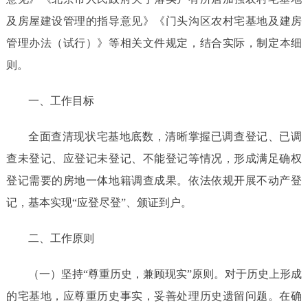
及房屋建设管理的指导意见》
《
门头沟区农村宅基地及建房
管理办法（试行）
》
等相关文件规定，结合实际，制定本细
则。
一、工作目标
全面查清现状宅基地底数，清晰掌握已调查登记、已调
查未登记、应登记未登记、不能登记等情况，形成满足确权
登记需要的房地一体地籍调查成果。依法依规开展不动产登
记，基本实现
“应登尽登”、颁证到户。
二、工作原则
（一）坚持
“尊重历史，兼顾现实”原则。对于历史上形成
的宅基地，应尊重历史事实，妥善处理历史遗留问题。在确