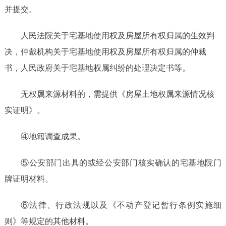
并提交。
人民法院关于宅基地使用权及房屋所有权归属的生效判
决，仲裁机构关于宅基地使用权及房屋所有权归属的仲裁
书，人民政府关于宅基地权属纠纷的处理决定书等。
无权属来源材料的，需提供《房屋土地权属来源情况核
实证明》。
④地籍调查成果。
⑤公安部门出具的或经公安部门核实确认的宅基地院门
牌证明材料。
⑥法律、行政法规以及《不动产登记暂行条例实施细
则》等规定的其他材料。