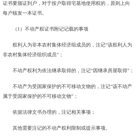
证书要颁证到户，对于按户取得宅基地使用权的，原则上向
每户核发一本证书。
（
1）不动产权证书附记记载的事项
权利人为非本农村集体经济组成员的，注记
“该权利人为
非农村集体经济组织成员”；
不动产权利为依法继承取得的，注记
“因继承房屋取得”；
不动产为受国家保护的不可移动文物的，注记
“该不动产
属于受国家保护的不可移动文物”；
依据法律文书办理的，注记相关事项；
其他需要注记的不动产权利限制或提示事项。