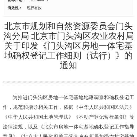
有效性：
现行有效
北京市规划和自然资源委员会门头
沟分局 北京市门头沟区农业农村局
关于印发《门头沟区房地一体宅基
地确权登记工作细则（试行）》的
通知
为推进门头沟区房地一体宅基地地籍调查和确权登记工
作，规范和指导相关工作，依据《中华人民共和国民法典》
《中华人民共和国土地管理法》《不动产登记暂行条例》等
法律法规，以及《北京市房地一体宅基地确权登记工作指导
意见》《北京市人民政府关于落实户有所居加强农村宅基地