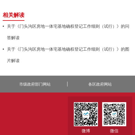
相关解读
关于《门头沟区房地一体宅基地确权登记工作细则（试行）》的问
答解读
关于《门头沟区房地一体宅基地确权登记工作细则（试行）》的图
片解读
市级政府部门网站
各区政府网站
微博
微信