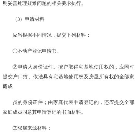
则妥善处理疑难问题的相关要求执行。
（
3）申请材料
应当根据不同情况，提交下列材料：
①不动产登记申请书。
②申请人身份证件。按户取得宅基地使用权的，应同时
提交户口簿、依法具有宅基地使用权及房屋所有权的全部家
庭成
员的身份证件；由家庭代表申请登记的，还应提交全部
家庭成员同意其申请登记的书面材料。
③权属来源材料：