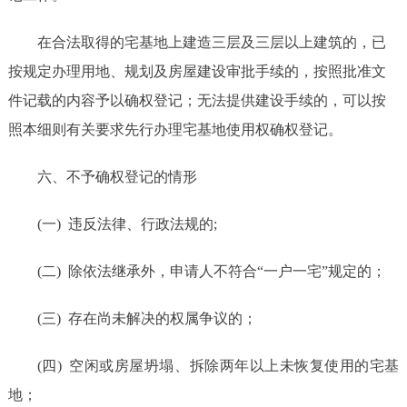
在合法取得的宅基地上建造三层及三层以上建筑的，已
按规定办理用地、规划及房屋建设审批手续的，按照批准文
件记载的内容予以确权登记；无法提供建设手续的，可以按
照本细则有关要求先行办理宅基地使用权确权登记。
六、不予确权登记的情形
(一)
违反法律、行政法规的
;
(二)
除依法继承外，申请人不符合
“一户一宅”规定的；
(三)
存在尚未解决的权属争议的；
(四)
空闲或房屋坍塌、拆除两年以上未恢复使用的宅基
地；