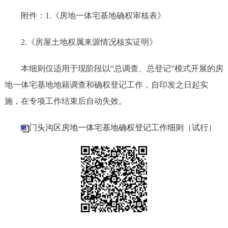
附件：
1.《房地一体宅基地确权
审核表
》
2.
《房屋土地权属来源情况核实证明》
本细则仅适用于现阶段以
“总调查、总登记”模式开展的房
地一体宅基地地籍调查和确权登记工作，自印发之日起实
施，在
专项工作结束后自动失
效。
门头沟区房地一体宅基地确权登记工作细则（试行）