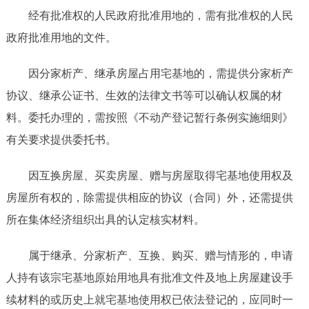
经有批准权的人民政府批准用地的，需有批准权的人民
政府批准用地的文件。
因分家析产、继承房屋占用宅基地的，需提供分家析产
协议、继承公证书、生效的法律文书等可以确认权属的材
料。委托办理的，需按照《不动产登记暂行条例实施细则》
有关要求提供委托书。
因互换房屋、买卖房屋、赠与房屋取得宅基地使用权及
房屋所有权的，除需提供相应的协议（合同）外，还需提供
所在集体经济组织出具的认定核实材料。
属于继承、分家析产、互换、购买、赠与情形的，申请
人持有该宗宅基地原始用地具有批准文件及地上房屋建设手
续材料的或历史上就宅基地使用权已依法登记的，应同时一