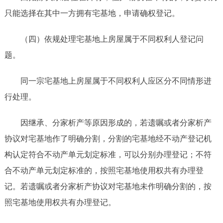
只能选择在其中一方拥有宅基地，申请确权登记。
（四）依规处理宅基地上房屋属于不同权利人登记问
题。
同一宗宅基地上房屋属于不同权利人应区分不同情形进
行处理。
因继承、分家析产等原因形成的，若遗嘱或者分家析产
协议对宅基地作了明确分割，分割的宅基地经不动产登记机
构认定符合不动产单元划定标准，可以分别办理登记；不符
合不动产单元划定标准的，按照宅基地使用权共有办理登
记。若遗嘱或者分家析产协议对宅基地未作明确分割的，按
照宅基地使用权共有办理登记。