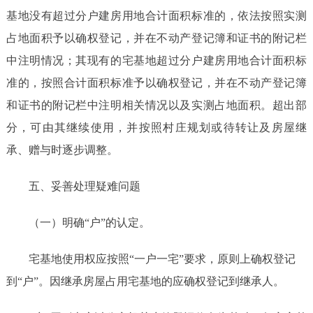
基地没有超过分户建房用地合计面积标准的，依法按照实测
占地面积予以确权登记，并在不动产登记簿和证书的附记栏
中注明情况；其现有的宅基地超过分户建房用地合计面积标
准的，按照合计面积标准予以确权登记，并在不动产登记簿
和证书的附记栏中注明相关情况以及实测占地面积。超出部
分，可由其继续使用，并按照村庄规划或待转让及房屋继
承、赠与时逐步调整。
五、妥善处理疑难问题
（一）明确
“户”的认定。
宅基地使用权应按照
“一户一宅”要求，原则上确权登记
到“户”。因继承房屋占用宅基地的应确权登记到继承人。