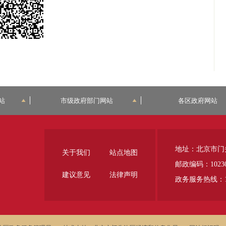
站
市级政府部门网站
各区政府网站
地址：北京市门
关于我们
站点地图
邮政编码：1023
建议意见
法律声明
政务服务热线：12