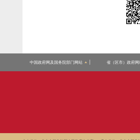
中国政府网及国务院部门网站
省（区市）政府网