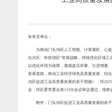
各有关单位：
为推动门头沟区人工智能、计算视听、心
化兴区、科技强区”发展战略，持续优化区域工
以优化环境为保障，遵循盘活存量、引进增量
发展道路，推动工业经济绿色高质量发展，结
沟区促进工业高质量发展的若干措施》，经
20
2
会，
经
区委常委会第
133次会议审议通过，现
附件：门头沟区促进工业高质量发展的若