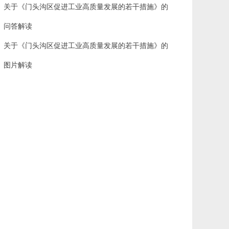
关于《门头沟区促进工业高质量发展的若干措施》的
问答解读
关于《门头沟区促进工业高质量发展的若干措施》的
图片解读