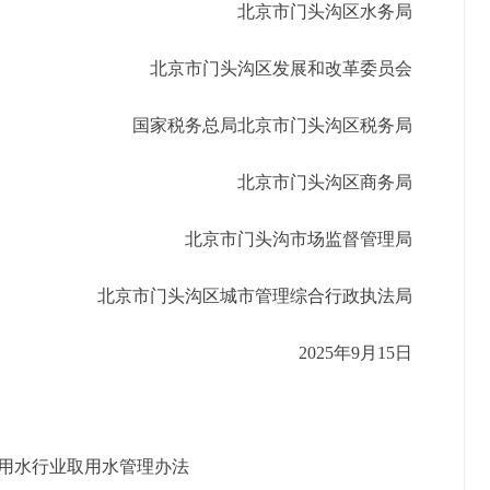
北京市门头沟区水务局
北京市门头沟区发展和改革委员会
国家税务总局北京市门头沟区税务局
北京市门头沟区商务局
北京市门头沟市场监督管理局
北京市门头沟区城市管理综合行政执法局
2025年9月15日
用水行业取用水管理办法