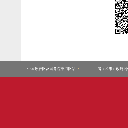
中国政府网及国务院部门网站
省（区市）政府网