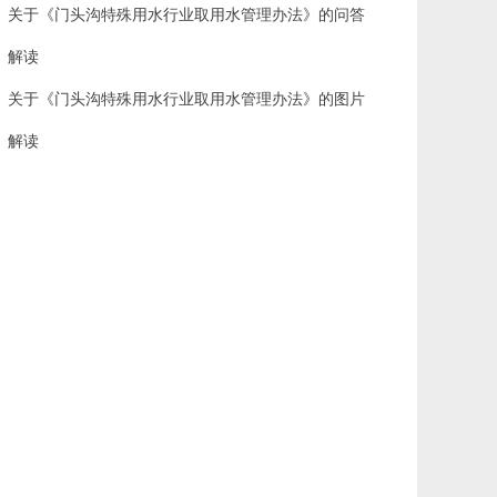
关于《门头沟特殊用水行业取用水管理办法》的问答
解读
关于《门头沟特殊用水行业取用水管理办法》的图片
解读