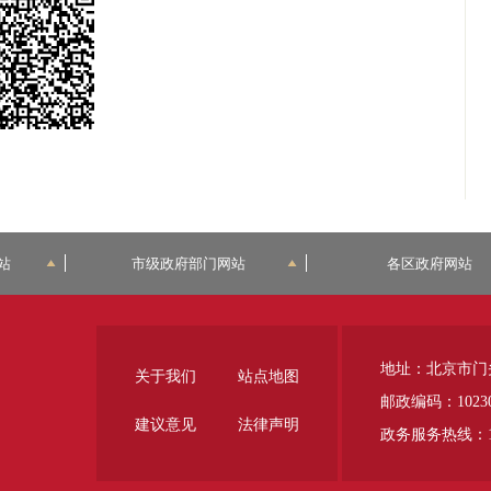
站
市级政府部门网站
各区政府网站
地址：北京市门
关于我们
站点地图
邮政编码：1023
建议意见
法律声明
政务服务热线：12