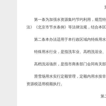
第一条
为加强水资源集约节约利用，规范
法》《北京市节水条例》等法律法规，结合本
第二条
本办法适用于本行政区域内特殊用
特殊用水行业，是指洗车业、高档洗浴业
高档洗浴场所，是指市商务部门会同有关
滑雪场用水实行定额管理，定额内用水按
资源税适用税额执行。
第