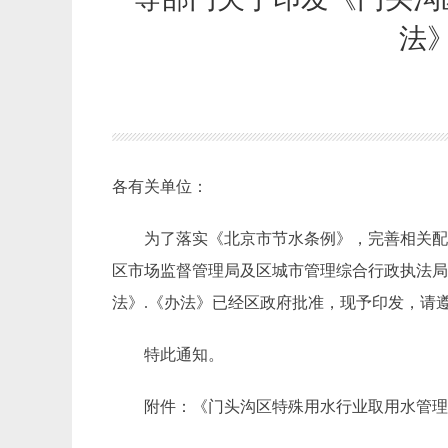
法
各有关单位：
为了落实《北京市节水条例》，完善相关
区市场监督管理局及区
城市管理综合行政执法
法》
.《办法》已经区政府批准，现予印发，请
特此通知。
附件：
《门头沟区特殊用水行业取用水管