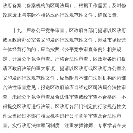
政府备案（备案机构为区司法局）。
根据工作需要，及时修
改或废止与实际不相适应的行政规范性文件，确保质量。
十九、严格公平竞争审查，区政府各部门提请以区政府
或区政府办公室名义
印发的行政规范性文件，涉及市场经营
主体经营行为的，应当按照《公平竞争审查条例》相关规
定，开展公平竞争审查。
严格合法性审查，区政府各部门提
请区政府决策的重大事项、提请以区政府或区政府办公室名
义印发的行政规范性文件，应当附具本部门法制机构的内部
合法性审查意见，报送区政府前应当经过区司法局合法性审
查。未经公平竞争审查及合法性审查或经审查不合格的，不
得提交区政府进行决策。
区政府各部门制定的行政规范性文
件应当经过本部门相应机构进行公平竞争审查及合法性审
查。
实行政府法律顾问制度，注重发挥律师、专家学者在决