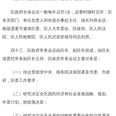
区政府全体会议一般每年召
开
1次
，必要时随时召开；区
有关部门、单位负责人和街道办事处主任、镇长列席会议。
根据需要可邀请区委、区人大常委会、区政协、区人民法
院、区人民检察院、区人民武装部领导同志列席。
四十三
、区政府常务会议由区长、副区长组成，由区长
或委托常务副区长主持。区政府常务会议主要任务是：
（一）传达贯彻党中央、国务院决策部署及市委、市政
府，区委工作要求；
（二）研究决定全区国民经济和社会发展战略、规划、
年度计划，财政预决算；
（三）研究决定涉及全局的战略性重要合作协议签署等