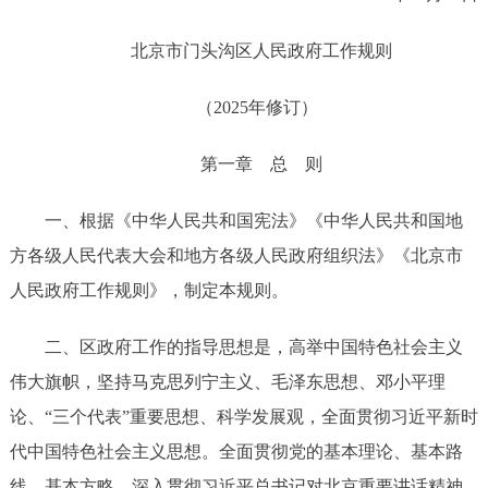
北京市
门头沟区人民政府工作规则
（
2025年
修订）
第一章
总
则
一、
根据《中华人民共和国宪法》《中华人民共和国地
方各级人民代表大会和地方各级人民政府组织法》《北京市
人民政府工作规则》
，
制定本规则。
二、
区政府工作的指导思想是，高举中国特色社会主义
伟大旗帜，坚持马克思列宁主义、毛泽东思想、邓小平理
论、
“三个代表”重要思想、科学发展观，全面贯彻习近平新时
代中国特色社会主义思想。全面贯彻党的基本理论、基本路
线、基本方略。深入贯彻习近平总书记对北京重要讲话精神