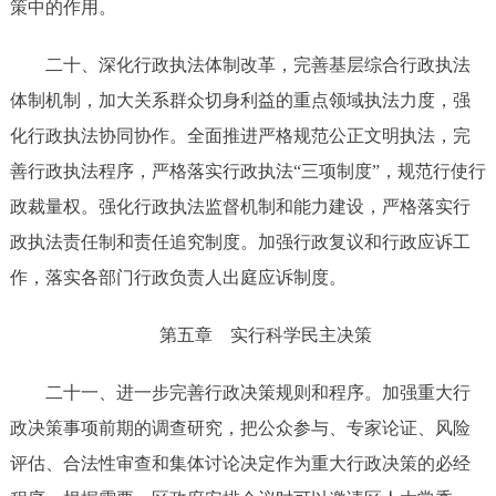
策中的作用。
二十、
深化行政执法体制改革，完善基层综合行政执法
体制机制，加大关系群众切身利益的重点领域执法力度，强
化行政执法协同协作。全面推进严格规范公正文明执法，完
善行政执法程序，
严格落实行政执法
“三项制度”
，规范行使行
政裁量权。强化行政执法监督机制和能力建设，严格落实行
政执法责任制和责任追究制度。加强行政复议和行政应诉工
作，落实各部门行政负责人出庭应诉制度。
第五章
实行科学民主决策
二十一
、进一步完善行政决策规则和程序。加强重大行
政决策事项前期的调查研究，把公众参与、专家论证、风险
评估、合法性审查和集体讨论决定作为重大行政决策的必经