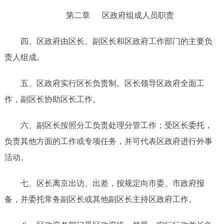
第二章
区政府组成人员职责
四、
区政府由区长、副区长和区政府工作部门的主要负
责人组成。
五、区政府实行区长负责制。区长领导区政府全面工
作，副区长协助区长工作。
六、副区长按照分工负责处理分管工作；受区长委托，
负责其他方面的工作或专项任务
，并可代表区政府进行外事
活动
。
七、区长离京出访、出差，按规定向市委、市政府报
备，并委托常务副区长或其他副区长主持区政府工作。