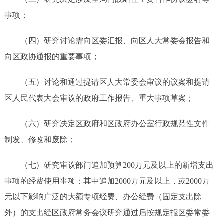
事项；
（四）研究讨论需向区委汇报、向区人大常委会报告和
向区政协通报的重要事项；
（五）讨论和通过提请区人大常委会审议的议案和提请
区人民代表大会审议的政府工作报告、重大事项草案；
（六）
研究决定
区政府
和
区政府办公室行政规范性文件
制发、修改和废除；
（七）研究审议部门
追加预算
200万元及以上的新增支出
事项的经费使用事项；其中追加2000万元及以上，或2000万
元以下影响广泛的大额专项经费、办公经费（固定支出除
外）的支出经区政府常务会议研究通过后按规定报区委常委