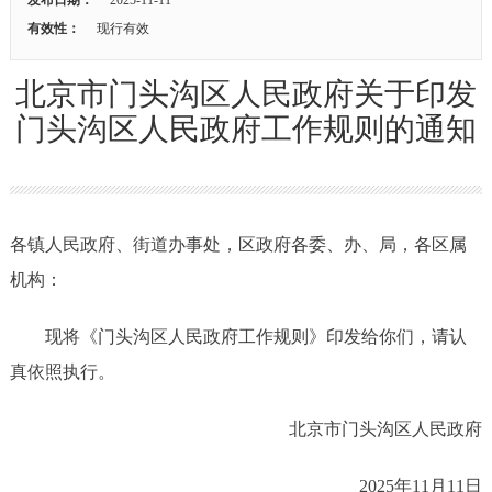
有效性：
现行有效
北京市门头沟区人民政府关于印发
门头沟区人民政府工作规则的通知
各镇人民政府、街道办事处，区政府各委、办、局，各区属
机构：
现将《门头沟区人民政府工作规则》印发给你们，请认
真依照执行。
北京市门头沟区人民政府
2025年11月11日