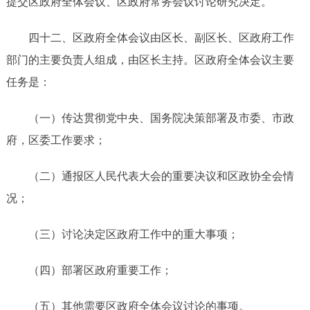
提交区政府全体会议、区政府常务会议讨论研究决定。
四十二
、区政府全体会议由区长、副区长、区政府
工作
部门
的主要负责人组成，由区长主持。区政府全体会议主要
任务是：
（一）传达
贯彻
党中央、国务院
决策部署及
市委、市政
府
，
区委
工作要求
；
（二）通报区人民代表大会的重要决议和区政协全会情
况；
（三）讨论决定区政府工作中的重大事项；
（四）部署区政府重要工作；
（五）其他需要区政府全体会议讨论的事项。