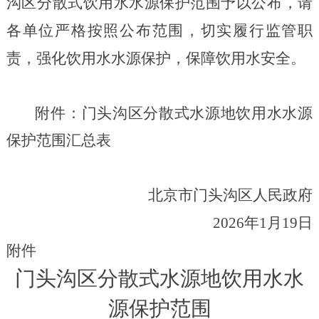
沟区分散式饮用水水源保护范围予以公布，请
各单位严格按照公布范围，切实履行监管职
责，强化饮用水水源保护，保障饮用水安全。
附件：门头沟区分散式水源地饮用水水源
保护范围汇总表
北京市门头沟区人民政府
20
26
年
1
月
19
日
附件
门头沟区分散式水源地饮用水水
源保护范围