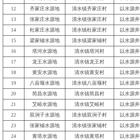
12
齐家庄水源地
清水镇齐家庄村
以水源井
13
张家庄水源地
清水镇张家庄村
以水源井
14
杜家庄水源地
清水镇杜家庄村
以水源井
15
梁家铺水源地
清水镇梁家铺村
以水源井
16
塔河水源地
清水镇塔河村
以水源井
17
龙王水源地
清水镇龙王村
以水源井
18
黄安水源地
清水镇黄安村
以水源井
19
八亩堰水源地
清水镇八亩堰村
以水源井
20
简昌水源地
清水镇简昌村
以水源井
21
艾峪水源地
清水镇艾峪村
以水源井
22
双涧子水源地
清水镇双涧子村
以水源井
23
张家铺水源地
清水镇张家铺村
以水源井
24
黄塔水源地
清水镇黄塔村
以水源井