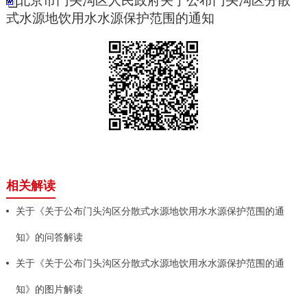
北京市门头沟区人民政府关于公布门头沟区分散
式水源地饮用水水源保护范围的通知
相关解读
关于《关于公布门头沟区分散式水源地饮用水水源保护范围的通
知》的问答解读
关于《关于公布门头沟区分散式水源地饮用水水源保护范围的通
知》的图片解读