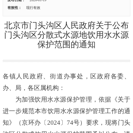
有效性：
现行有效
北京市门头沟区人民政府关于公布
门头沟区分散式水源地饮用水水源
保护范围的通知
各镇人民政府、街道办事处，区政府各委、
办、局，各区属机构：
为加强饮用水水源保护管理，依据《关于
进一步规范本市饮用水水源保护管理工作的通
知》（京环办〔
2024〕74号）要求，现将门头