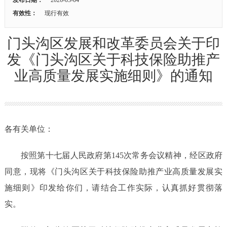
有效性：
现行有效
门头沟区发展和改革委员会关于印
发《门头沟区关于科技保险助推产
业高质量发展实施细则》的通知
各有关单位：
按照第十七届人民政府第
145次常务会议精神，经区政府
同意，现将《门头沟区关于科技保险助推产业高质量发展实
施细则》印发给你们，请结合工作实际，认真抓好贯彻落
实。