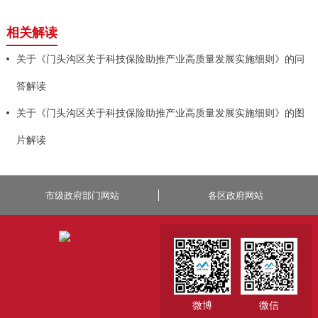
相关解读
关于《门头沟区关于科技保险助推产业高质量发展实施细则》的问
答解读
关于《门头沟区关于科技保险助推产业高质量发展实施细则》的图
片解读
市级政府部门网站
各区政府网站
微博
微信