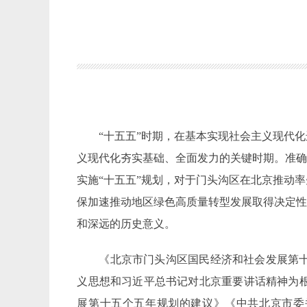
“十五五”时期，在基本实现社会主义现代
义现代化
夯实基础、全面发力的关键时期
。准
实施“十五五”规划，对于
门头沟区在北京推动率
保加速推动地区绿色高质量转型发展取得决定
和深远的历史意义。
《北京市门头沟区国民经济和社会发展第
义思想和习近平总书记对北京重要讲话精神为
展第十五个五年规划的建议》《中共北京市委