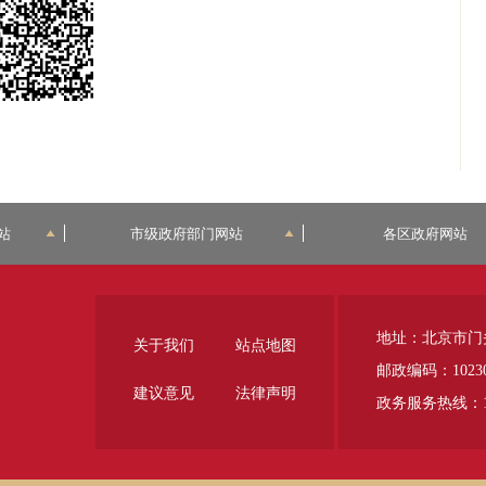
站
市级政府部门网站
各区政府网站
地址：北京市门
关于我们
站点地图
邮政编码：1023
建议意见
法律声明
政务服务热线：12