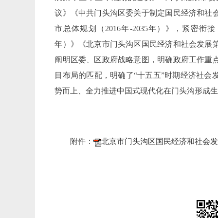
议》《中共门头沟区委关于制定国民经济和社
市总体规划（2016年-2035年）》，紧密衔接
年）》《北京市门头沟区国民经济和社会发展
阐明区委、区政府战略意图，明确政府工作重
目布局的匹配，明确了“十五五”时期经济社会
势而上、全力推进中国式现代化在门头沟形成
附件：
北京市门头沟区国民经济和社会