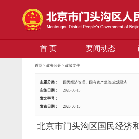
首 页
要闻动态
首页
>
政务公开
>
政策文件
主题分类：
国民经济管理、国有资产监管/宏观经济
实施日期：
2026-06-15
发文字号：
----
发布日期：
2026-06-15
北京市门头沟区国民经济