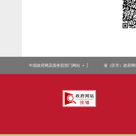
中国政府网及国务院部门网站
省（区市）政府网