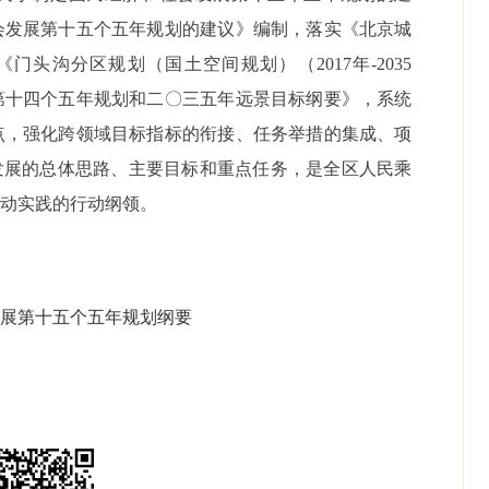
会发展第十五个五年规划的建议》编制，落实《北京城
《门头沟分区规划（国土空间规划）（2017年-2035
第十四个五年规划和二〇三五年远景目标纲要》，系统
点，强化跨领域目标指标的衔接、任务举措的集成、项
发展的总体思路、主要目标和重点任务，是全区人民乘
生动实践的行动纲领。
发展第十五个五年规划纲要