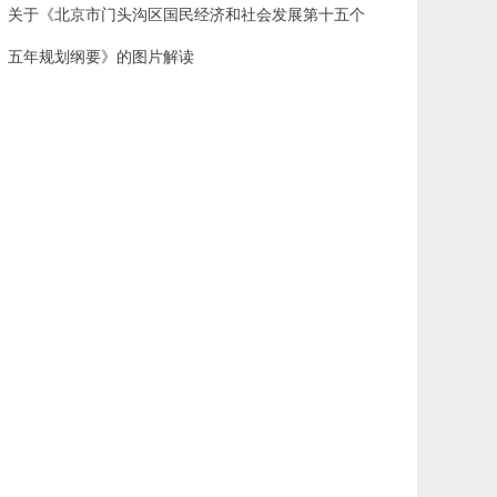
关于《北京市门头沟区国民经济和社会发展第十五个
五年规划纲要》的图片解读