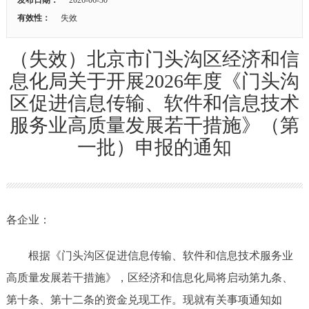
有效性：
失效
（失效）北京市门头沟区经济和信
息化局关于开展2026年度《门头沟
区促进信息传输、软件和信息技术
服务业高质量发展若干措施》（第
一批）申报的通知
各企业：
根据《门头沟区促进信息传输、软件和信息技术服务业
高质量发展若干措施》，区经济和信息化局将启动第九条、
第十条、第十二条的资金兑现工作。现就有关事项通知如