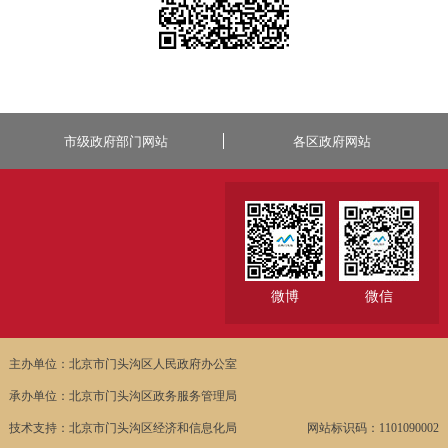
市级政府部门网站
各区政府网站
微博
微信
主办单位：北京市门头沟区人民政府办公室
承办单位：北京市门头沟区政务服务管理局
技术支持：北京市门头沟区经济和信息化局
网站标识码：1101090002