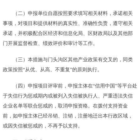
（二）
申报单位自愿按照要求填写相关材料，承诺相关
事项，对项目和提供材料的真实性、准确性负责，遵守相关
承诺，并积极配合区经济和信息化局、区财政局以及其他部
门开展监督检查、绩效评价和审计等工作。
（三）
本措施与门头沟区其他产业政策有交叉的，同类
政策按照
“从优、从高、不重复”的原则执行。
（
四
）申报项目评审前，申报主体在
“信用中国”等平台处
于失信行为惩戒期内或被列入失信被执行人、严重违法失信
企业名单等联合惩戒的，取消申报资格。在拨付支持资金
前，如申报主体已经吊销、注销，注册地迁出本行政区域，
或因失信被惩戒的，不再予以支持。