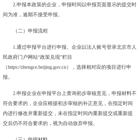
2.
申报本政策的企业，申报时间以申报页面显示的提交时
间为准，逾期不接受申报。
（二）申报流程
1.
通过申报平台进行申报。企业以法人账号登录北京市人
民政府门户网站
“政策兑现”栏目
（
https://zhengce.beijing.gov.cn
），选择相对应的项目进行申
报。
2.
申报企业在申报平台上查询初步审核意见，申报材料不
符合要求的，企业应根据初步审核的补正意见，在指定时间
内进行修改并重新提交，未在指定时间内重新提交或重新提
交后仍不符合要求的，视为自动放弃申报。
（三）申报材料