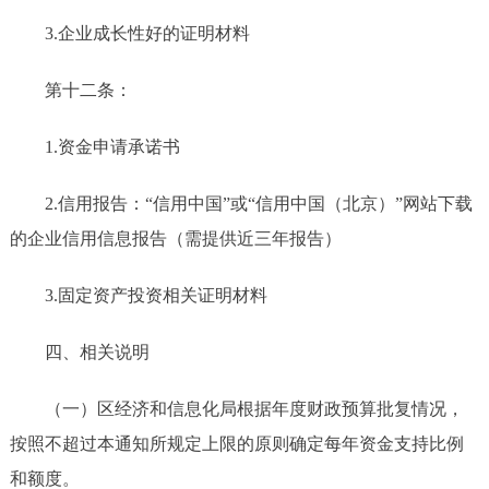
3.企业成长性好的证明材料
第十二条：
1.资金申请承诺书
2.信用报告：“信用中国”或“信用中国（北京）”网站下载
的企业信用信息报告（需提供近三年报告）
3.固定资产投资相关证明材料
四、相关说明
（一）区经济和信息化局根据年度财政预算批复情况，
按照不超过本通知所规定上限的原则确定每年资金支持比例
和额度。