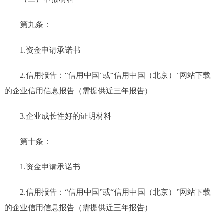
第九条
：
1.
资金
申请承诺书
2
.
信用报告：
“
信用中国
”
或
“
信用中国（北京）
”
网站下载
的企业信用信息报告（需提供近三年报告）
3
.
企业成长性好的证明材料
第十条：
1.资金申请承诺书
2.信用报告：“信用中国”或“信用中国（北京）”网站下载
的企业信用信息报告（需提供近三年报告）