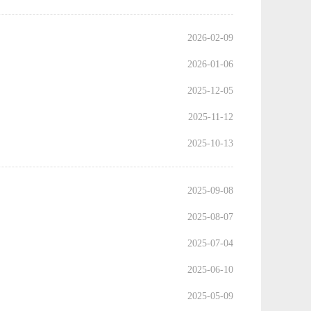
2026-02-09
2026-01-06
2025-12-05
2025-11-12
2025-10-13
2025-09-08
2025-08-07
2025-07-04
2025-06-10
2025-05-09