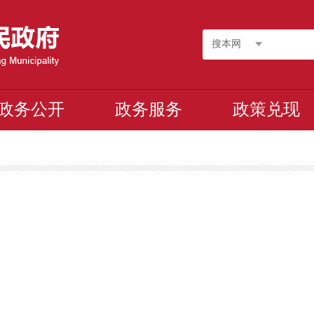
搜本网
政务公开
政务服务
政策兑现