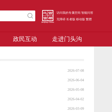
访问我的专属空间
智能问答
无障碍
长者版
移动版
繁體
政民互动
走进门头沟
2026-07-08
2026-06-04
2026-05-08
2026-04-02
2026-03-09