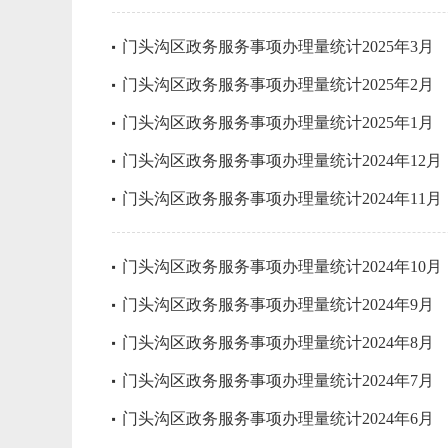
门头沟区政务服务事项办理量统计2025年3月
门头沟区政务服务事项办理量统计2025年2月
门头沟区政务服务事项办理量统计2025年1月
门头沟区政务服务事项办理量统计2024年12月
门头沟区政务服务事项办理量统计2024年11月
门头沟区政务服务事项办理量统计2024年10月
门头沟区政务服务事项办理量统计2024年9月
门头沟区政务服务事项办理量统计2024年8月
门头沟区政务服务事项办理量统计2024年7月
门头沟区政务服务事项办理量统计2024年6月