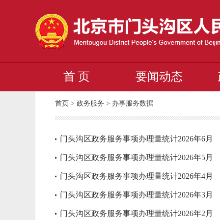
首 页
要闻动态
首页
>
政务服务
>
办事服务数据
门头沟区政务服务事项办理量统计2026年6月
门头沟区政务服务事项办理量统计2026年5月
门头沟区政务服务事项办理量统计2026年4月
门头沟区政务服务事项办理量统计2026年3月
门头沟区政务服务事项办理量统计2026年2月