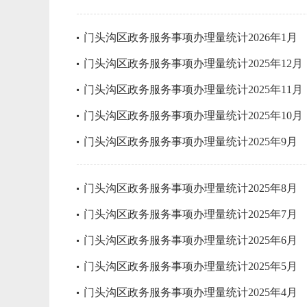
门头沟区政务服务事项办理量统计2026年1月
门头沟区政务服务事项办理量统计2025年12月
门头沟区政务服务事项办理量统计2025年11月
门头沟区政务服务事项办理量统计2025年10月
门头沟区政务服务事项办理量统计2025年9月
门头沟区政务服务事项办理量统计2025年8月
门头沟区政务服务事项办理量统计2025年7月
门头沟区政务服务事项办理量统计2025年6月
门头沟区政务服务事项办理量统计2025年5月
门头沟区政务服务事项办理量统计2025年4月