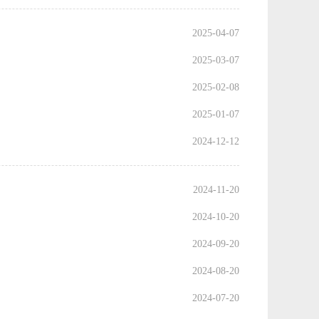
2025-04-07
2025-03-07
2025-02-08
2025-01-07
2024-12-12
2024-11-20
2024-10-20
2024-09-20
2024-08-20
2024-07-20