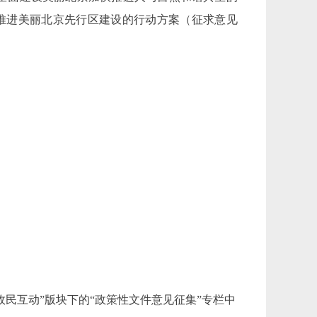
推进美丽北京先行区建设的行动方案（征求意见
ov.cn)，在“政民互动”版块下的“政策性文件意见征集”专栏中