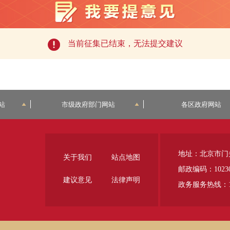
当前征集已结束，无法提交建议
站
市级政府部门网站
各区政府网站
地址：北京市门
关于我们
站点地图
邮政编码：1023
建议意见
法律声明
政务服务热线：12