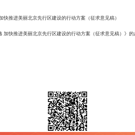
 加快推进美丽北京先行区建设的行动方案（征求意见稿）
略 加快推进美丽北京先行区建设的行动方案（征求意见稿）》的