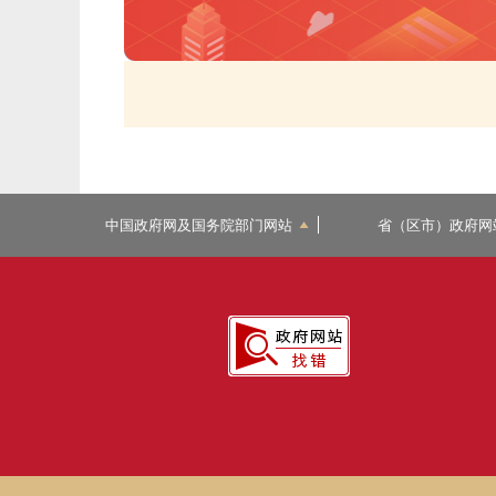
中国政府网及国务院部门网站
省（区市）政府网