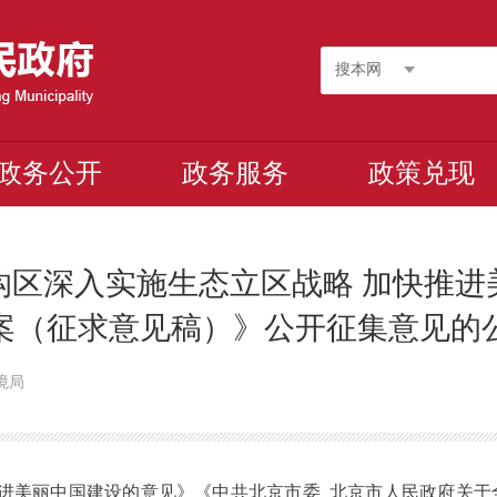
搜本网
政务公开
政务服务
政策兑现
头沟区深入实施生态立区战略 加快推
案（征求意见稿）》公开征集意见的
环境局
进美丽中国建设的意见》《中共北京市委 北京市人民政府关于