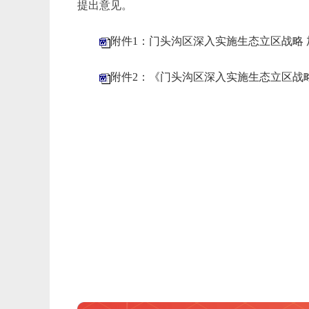
提出意见。
附件1：门头沟区深入实施生态立区战略
附件2：《门头沟区深入实施生态立区战