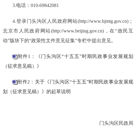
3.电话：010-69842081
4.
登录门头沟区人民政府网站
(http://www.bjmtg.gov.cn)；
北京市人民政府网站(http://www.beijing.gov.cn)，在“政民互
动”版块下的“政策性文件意见征集”专栏中提出意见。
附件1：《门头沟区“十五五”时期民政事业发展规划
（征求意见稿）》
附件2：关于《门头沟区“十五五”时期民政事业发展规
划（征求意见稿）》的起草说明
门头沟区民政局