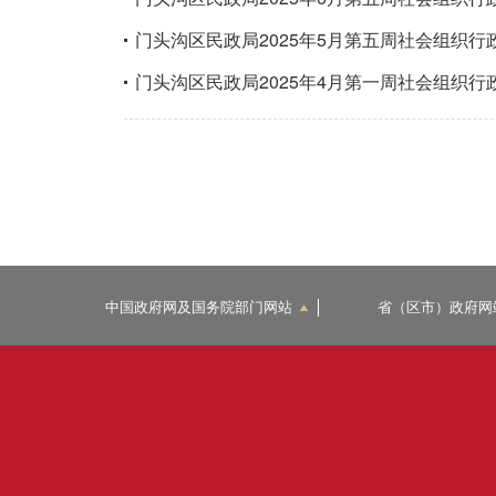
门头沟区民政局2025年5月第五周社会组织行
门头沟区民政局2025年4月第一周社会组织行
中国政府网及国务院部门网站
省（区市）政府网