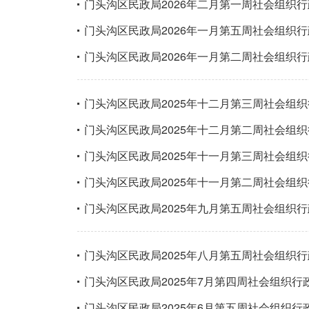
门头沟区民政局2026年二月第一周社会组织
门头沟区民政局2026年一月第五周社会组织
门头沟区民政局2026年一月第二周社会组织
门头沟区民政局2025年十二月第三周社会组
门头沟区民政局2025年十二月第二周社会组
门头沟区民政局2025年十一月第三周社会组
门头沟区民政局2025年十一月第二周社会组
门头沟区民政局2025年九月第五周社会组织
门头沟区民政局2025年八月第五周社会组织
门头沟区民政局2025年7月第四周社会组织行
门头沟区民政局2025年6月第五周社会组织行