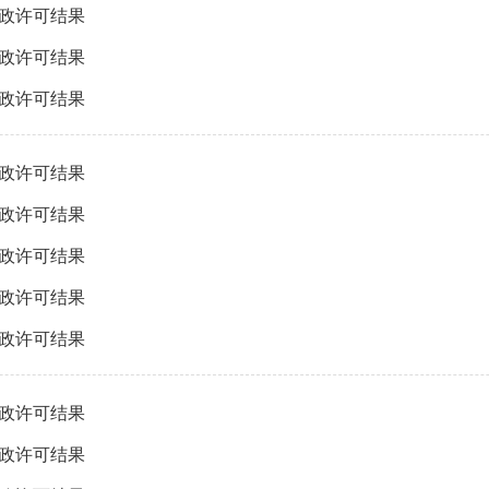
行政许可结果
行政许可结果
行政许可结果
行政许可结果
行政许可结果
行政许可结果
行政许可结果
行政许可结果
行政许可结果
行政许可结果