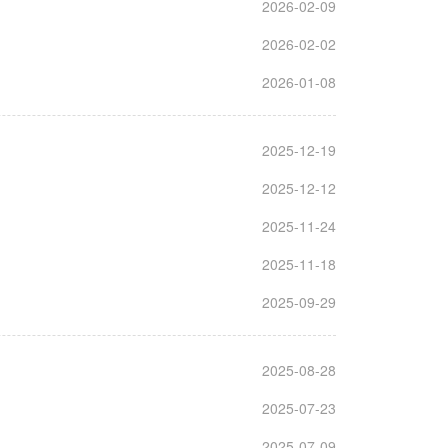
2026-02-09
2026-02-02
2026-01-08
2025-12-19
2025-12-12
2025-11-24
2025-11-18
2025-09-29
2025-08-28
2025-07-23
2025-07-09