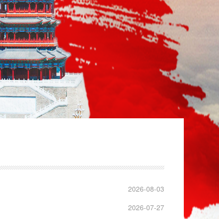
2026-08-03
2026-07-27