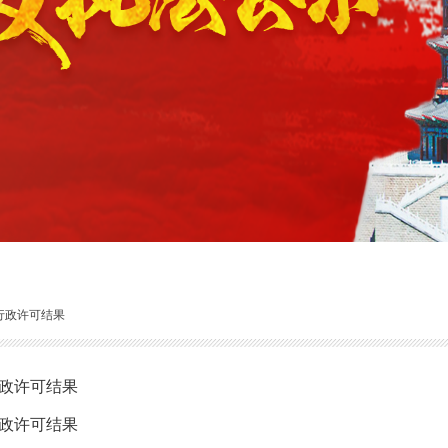
行政许可结果
行政许可结果
行政许可结果