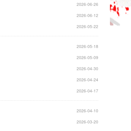
2026-06-26
2026-06-12
2026-05-22
2026-05-18
2026-05-09
2026-04-30
2026-04-24
2026-04-17
2026-04-10
2026-03-20