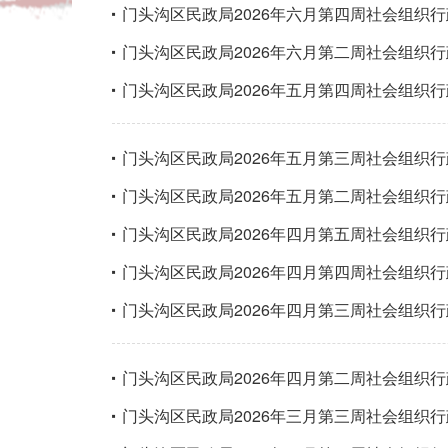
门头沟区民政局2026年六月第四周社会组织
门头沟区民政局2026年六月第二周社会组织
门头沟区民政局2026年五月第四周社会组织
门头沟区民政局2026年五月第三周社会组织
门头沟区民政局2026年五月第二周社会组织
门头沟区民政局2026年四月第五周社会组织
门头沟区民政局2026年四月第四周社会组织
门头沟区民政局2026年四月第三周社会组织
门头沟区民政局2026年四月第二周社会组织
门头沟区民政局2026年三月第三周社会组织