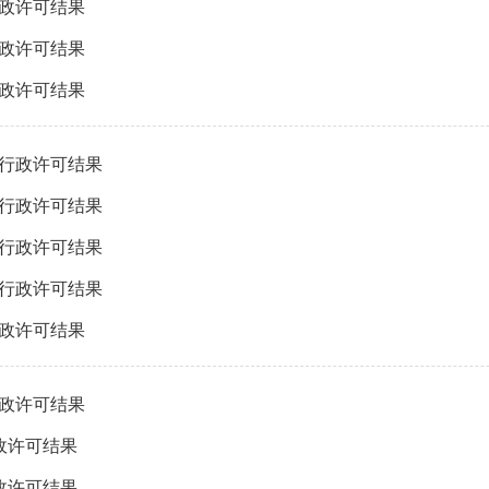
行政许可结果
行政许可结果
行政许可结果
织行政许可结果
织行政许可结果
织行政许可结果
织行政许可结果
行政许可结果
行政许可结果
政许可结果
政许可结果