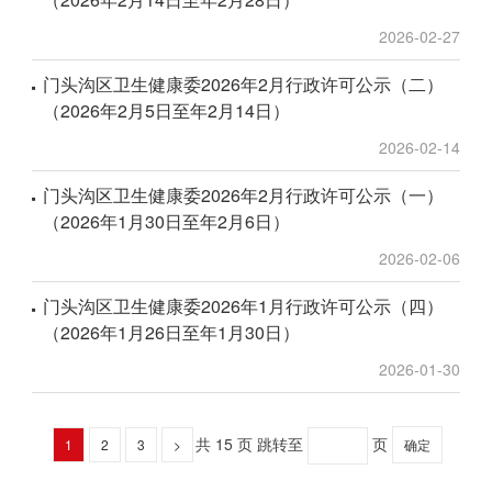
2026-02-27
门头沟区卫生健康委2026年2月行政许可公示（二）
（2026年2月5日至年2月14日）
2026-02-14
门头沟区卫生健康委2026年2月行政许可公示（一）
（2026年1月30日至年2月6日）
2026-02-06
门头沟区卫生健康委2026年1月行政许可公示（四）
（2026年1月26日至年1月30日）
2026-01-30
共 15 页
跳转至
页
1
2
3
>
确定