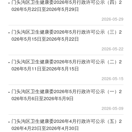
门头沟区卫生健康委2026年5月行政许可公示（四）2
026年5月22日至2026年5月29日
2026-05-29
门头沟区卫生健康委2026年5月行政许可公示（三）2
026年5月15日至2026年5月22日
2026-05-22
门头沟区卫生健康委2026年5月行政许可公示（二）2
026年5月11日至2026年5月15日
2026-05-15
门头沟区卫生健康委2026年5月行政许可公示（一）2
026年5月6日至2026年5月9日
2026-05-09
门头沟区卫生健康委2026年4月行政许可公示（五）2
026年4月23日至2026年4月30日