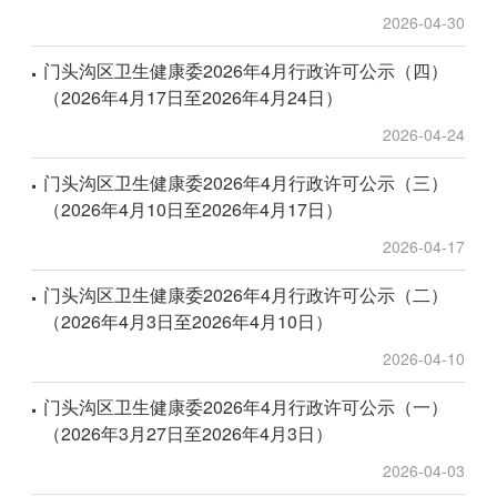
2026-04-30
门头沟区卫生健康委2026年4月行政许可公示（四）
（2026年4月17日至2026年4月24日）
2026-04-24
门头沟区卫生健康委2026年4月行政许可公示（三）
（2026年4月10日至2026年4月17日）
2026-04-17
门头沟区卫生健康委2026年4月行政许可公示（二）
（2026年4月3日至2026年4月10日）
2026-04-10
门头沟区卫生健康委2026年4月行政许可公示（一）
（2026年3月27日至2026年4月3日）
2026-04-03