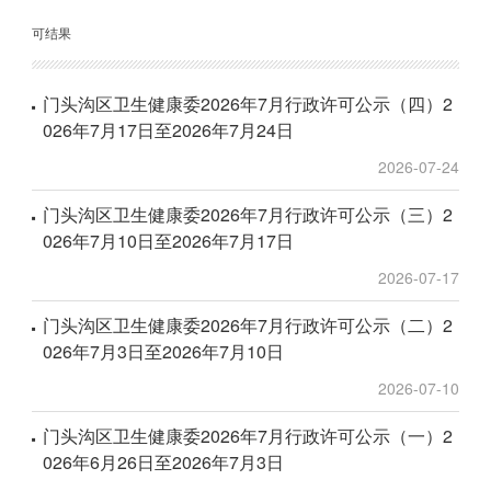
可结果
门头沟区卫生健康委2026年7月行政许可公示（四）2
026年7月17日至2026年7月24日
2026-07-24
门头沟区卫生健康委2026年7月行政许可公示（三）2
026年7月10日至2026年7月17日
2026-07-17
门头沟区卫生健康委2026年7月行政许可公示（二）2
026年7月3日至2026年7月10日
2026-07-10
门头沟区卫生健康委2026年7月行政许可公示（一）2
026年6月26日至2026年7月3日