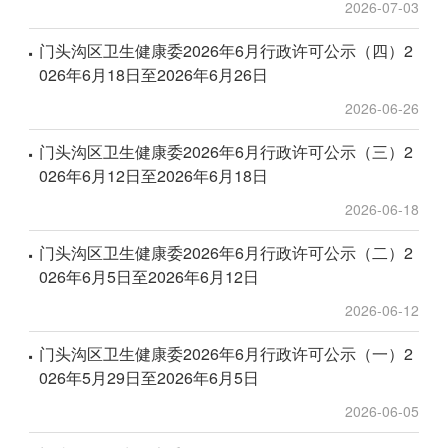
2026-07-03
门头沟区卫生健康委2026年6月行政许可公示（四）2
026年6月18日至2026年6月26日
2026-06-26
门头沟区卫生健康委2026年6月行政许可公示（三）2
026年6月12日至2026年6月18日
2026-06-18
门头沟区卫生健康委2026年6月行政许可公示（二）2
026年6月5日至2026年6月12日
2026-06-12
门头沟区卫生健康委2026年6月行政许可公示（一）2
026年5月29日至2026年6月5日
2026-06-05