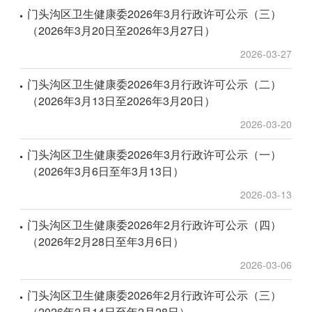
门头沟区卫生健康委2026年3月行政许可公示（三）
（2026年3月20日至2026年3月27日）
2026-03-27
门头沟区卫生健康委2026年3月行政许可公示（二）
（2026年3月13日至2026年3月20日）
2026-03-20
门头沟区卫生健康委2026年3月行政许可公示（一）
（2026年3月6日至年3月13日）
2026-03-13
门头沟区卫生健康委2026年2月行政许可公示（四）
（2026年2月28日至年3月6日）
2026-03-06
门头沟区卫生健康委2026年2月行政许可公示（三）
（2026年2月14日至年2月28日）