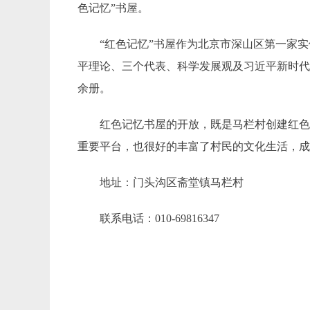
色记忆”书屋。
“红色记忆”书屋作为北京市深山区第一家
平理论、三个代表、科学发展观及习近平新时代
余册。
红色记忆书屋的开放，既是马栏村创建红色
重要平台，也很好的丰富了村民的文化生活，
地址：门头沟区斋堂镇马栏村
联系电话：
010-
69816347