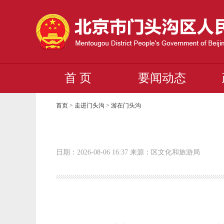
首 页
要闻动态
首页
>
走进门头沟
>
游在门头沟
日期：2026-08-06 16:37 来源：区文化和旅游局