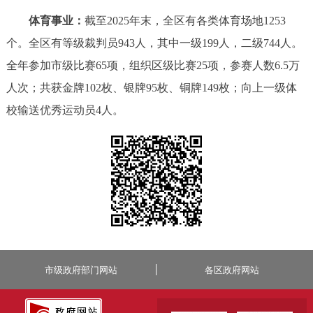
体育事业：
截至2025年末，全区有各类体育场地1253
个。全区有等级裁判员943人，其中一级199人，二级744人。
全年参加市级比赛65项，组织区级比赛25项，参赛人数6.5万
人次；共获金牌102枚、银牌95枚、铜牌149枚；向上一级体
校输送优秀运动员4人。
市级政府部门网站
各区政府网站