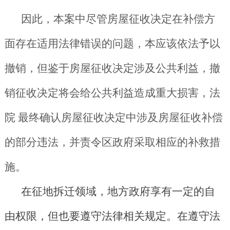
因此，本案中尽管房屋征收决定在补偿方
面存在适用法律错误的问题，本应该依法予以
撤销，但鉴于房屋征收决定涉及公共利益，撤
销征收决定将会给公共利益造成重大损害，法
院
最终确认房屋征收决定中涉及房屋征收补偿
的部分违法，并责令区政府采取相应的补救措
施。
在征地拆迁领域，地方政府享有一定的自
由权限，但也要遵守法律相关规定。在遵守法