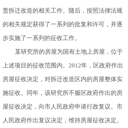
责拆迁改造的相关工作。随后，按照法律法规
的相关规定获得了一系列的批复和许可，并逐
步实施了一系列的征收工作。
某研究所的房屋为国有土地上房屋，位于
上述项目的征收范围内。
2012
年，区政府作出
房屋征收决定，对拆迁改造区内的房屋整体实
施征收。同年，该研究所不服区政府作出的房
屋征收决定，向市人民政府申请行政复议。市
人民政府作出复议决定，维持房屋征收决定。