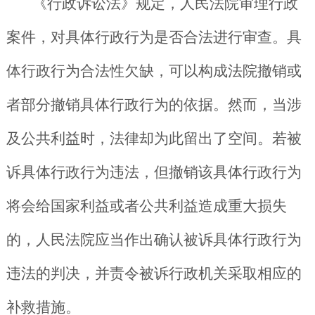
《行政诉讼法》规定，人民法院审理行政
案件，对具体行政行为是否合法进行审查。具
体行政行为合法性欠缺，可以构成法院撤销或
者部分撤销具体行政行为的依据。然而，当涉
及公共利益时，法律却为此留出了空间。若被
诉具体行政行为违法，但撤销该具体行政行为
将会给国家利益或者公共利益造成重大损失
的，人民法院应当作出确认被诉具体行政行为
违法的判决，并责令被诉行政机关采取相应的
补救措施。