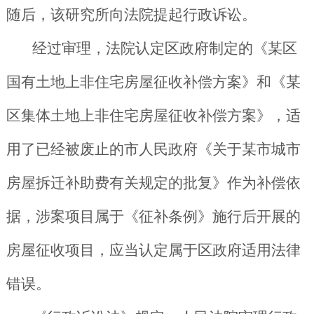
随后，该研究所向法院提起行政诉讼。
经过审理，法院认定区政府制定的《某区
国有土地上非住宅房屋征收补偿方案》和《某
区集体土地上非住宅房屋征收补偿方案》，适
用了已经被废止的市人民政府《关于某市城市
房屋拆迁补助费有关规定的批复》作为补偿依
据，涉案项目属于《征补条例》施行后开展的
房屋征收项目，应当认定属于区政府适用法律
错误。