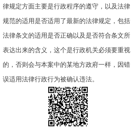
律规定方面主要是行政程序的遵守，以及法律
规范的适用是否适用了最新的法律规定，包括
法律条文的适用是否正确以及是否符合条文所
表达出来的含义，这个是行政机关必须要重视
的，否则会与本案中的某地方政府一样，因错
误适用法律行政行为被确认违法。