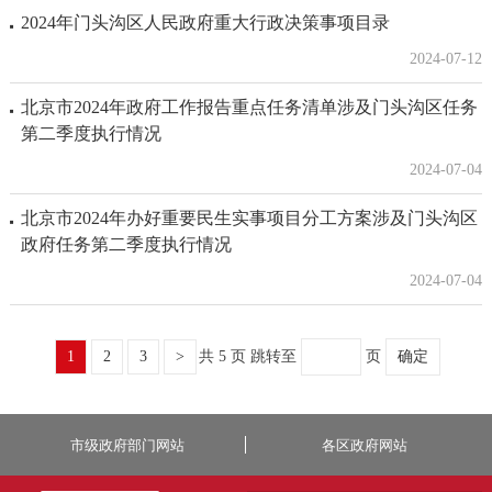
2024年门头沟区人民政府重大行政决策事项目录
2024-07-12
北京市2024年政府工作报告重点任务清单涉及门头沟区任务
第二季度执行情况
2024-07-04
北京市2024年办好重要民生实事项目分工方案涉及门头沟区
政府任务第二季度执行情况
2024-07-04
1
2
3
>
共 5 页
跳转至
页
确定
市级政府部门网站
各区政府网站