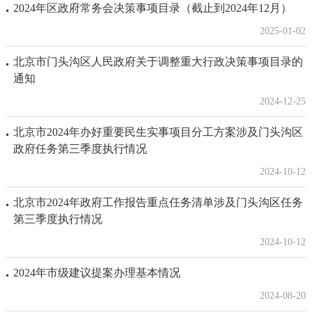
2024年区政府常务会决策事项目录（截止到2024年12月）
2025-01-02
北京市门头沟区人民政府关于调整重大行政决策事项目录的
通知
2024-12-25
北京市2024年办好重要民生实事项目分工方案涉及门头沟区
政府任务第三季度执行情况
2024-10-12
北京市2024年政府工作报告重点任务清单涉及门头沟区任务
第三季度执行情况
2024-10-12
2024年市级建议提案办理基本情况
2024-08-20