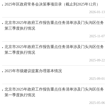
2025年区政府常务会决策事项目录（截止到2025年12月）
2026-01-13
北京市2025年政府工作报告重点任务清单涉及门头沟区任务
第三季度执行情况
2025-11-07
北京市2025年政府工作报告重点任务清单涉及门头沟区任务
第二季度执行情况
2025-09-22
2025年市级建议提案办理基本情况
2025-09-01
北京市2025年政府工作报告重点任务清单涉及门头沟区任务
第一季度执行情况
2025-05-06