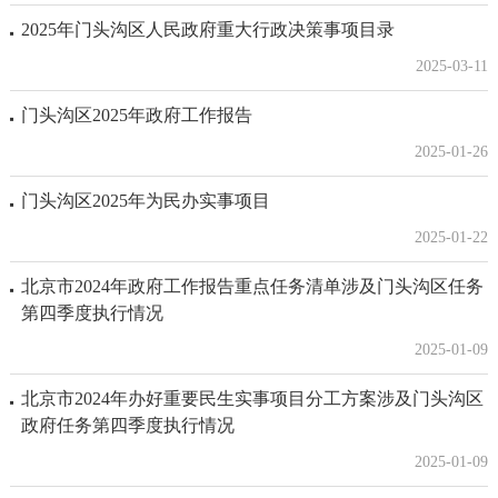
2025年门头沟区人民政府重大行政决策事项目录
2025-03-11
门头沟区2025年政府工作报告
2025-01-26
门头沟区2025年为民办实事项目
2025-01-22
北京市2024年政府工作报告重点任务清单涉及门头沟区任务
第四季度执行情况
2025-01-09
北京市2024年办好重要民生实事项目分工方案涉及门头沟区
政府任务第四季度执行情况
2025-01-09