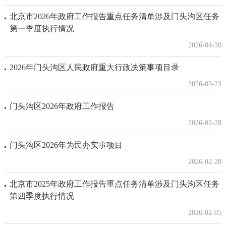
北京市2026年政府工作报告重点任务清单涉及门头沟区任务
第一季度执行情况
2026-04-30
2026年门头沟区人民政府重大行政决策事项目录
2026-03-23
门头沟区2026年政府工作报告
2026-02-28
门头沟区2026年为民办实事项目
2026-02-28
北京市2025年政府工作报告重点任务清单涉及门头沟区任务
第四季度执行情况
2026-02-05