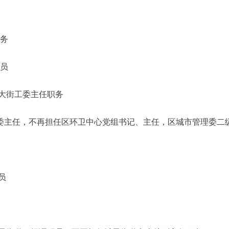
职务
委员
街工委主任职务
任，不再担任区环卫中心党组书记、主任，区城市管理委二
员