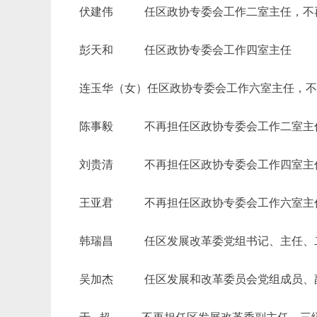
伏建伟
任区政协专委会工作二室主任，不再担
彭天和
任区政协专委会工作四室主任
连玉华（女）任区政协专委会工作六室主任，
陈事毅
不再担任区政协专委会工作二室主
刘贵清
不再担任区政协专委会工作四室主
王亚君
不再担任区政协专委会工作六室主
韩瑞昌
任区发展改革委党组书记、主任、二
吴加杰
任区发展和改革委员会党组成员、