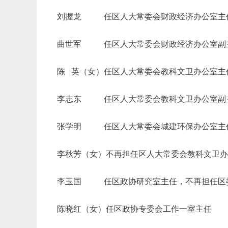
刘握龙
任区人大常委会财政经济办公室主任
曲世军
任区人大常委会财政经济办公室副主任
陈
英（女）任区人大常委会教科文卫办公室主
李志东
任区人大常委会教科文卫办公室副主任
张学明
任区人大常委会城建环保办公室主
李秋芳（女）不再担任区人大常委会教科文卫
李玉国
任区政协研究室主任，不再担任区委
陈晓红（女）任区政协专委会工作一室主任