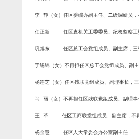
李
静（女）任区委编办副主任、二级调研员，
任正新
任区直机关工委委员、纪检监察工
巩旭东
任区总工会党组成员、副主席，三级
于锡锦（女）不再担任区总工会党组成员、副
杨连芝（女）任区残联党组成员、副理事长，
马
丽（女）不再担任区残联党组成员、副理事
王
革 任区工商联党组成员、副主席，不再
杨金慧
任区人大常委会办公室副主任