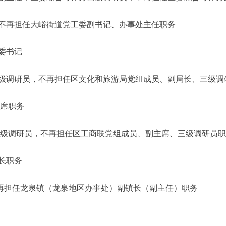
不再担任大峪街道党工委副书记、办事处主任职务
委书记
调研员，不再担任区文化和旅游局党组成员、副局长、三级调
主席职务
三级调研员，不再担任区工商联党组成员、副主席、三级调研员
长职务
担任龙泉镇（龙泉地区办事处）副镇长（副主任）职务