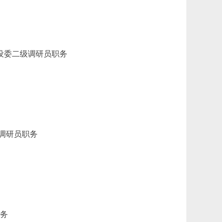
设委二级调研员职务
调研员职务
职务