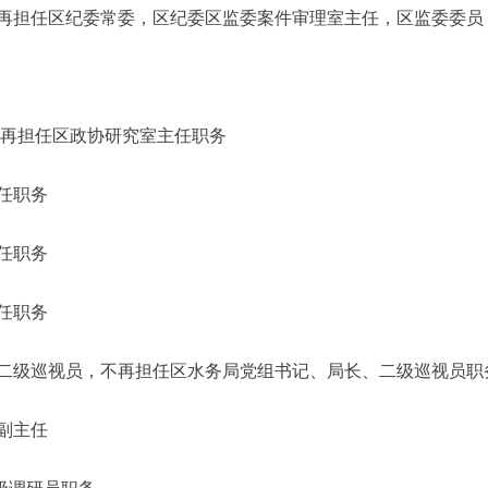
任区纪委常委，区纪委区监委案件审理室主任，区监委委员
不再担任区政协研究室主任职务
任职务
任职务
任职务
级巡视员，不再担任区水务局党组书记、局长、二级巡视员职
副主任