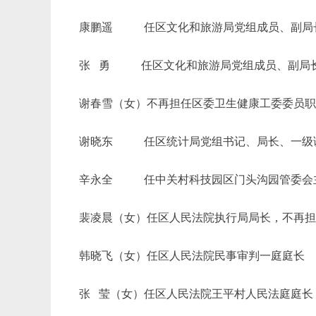
康鹏遥
任区文化和旅游局党组成员、副局长
张
勇 任区文化和旅游局党组成员、副局
谢春雪（女）不再担任区委卫生健康工委委员
谢晓东
任区统计局党组书记、局长、一级调
辛永全
任中关村科技园区门头沟园管委会主
裴凌晨（女）任区人民法院执行局局长，不再
韩晓飞（女）任区人民法院民事审判一庭庭长
张
莹（女）任区人民法院王平村人民法庭庭长