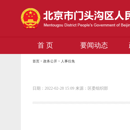
首 页
要闻动态
首页
>
政务公开
>
人事任免
日期：2022-02-28 15:09 来源：区委组织部