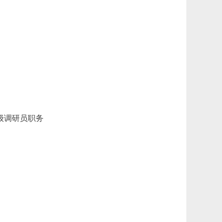
级调研员职务