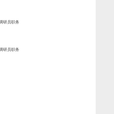
调研员职务
调研员职务