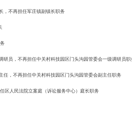
，不再担任军庄镇副镇长职务
长
职务
研员，不再担任中关村科技园区门头沟园管委会一级调研员职
任，不再担任中关村科技园区门头沟园管委会副主任职务
担任区人民法院立案庭（诉讼服务中心）庭长职务