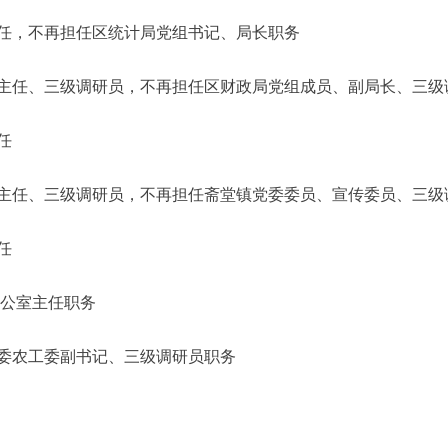
，不再担任区统计局党组书记、局长职务
、三级调研员，不再担任区财政局党组成员、副局长、三级
任
、三级调研员，不再担任斋堂镇党委委员、宣传委员、三级
任
办公室主任职务
农工委副书记、三级调研员职务