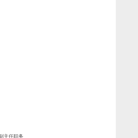
副主任职务