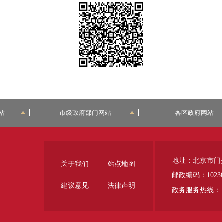
站
市级政府部门网站
各区政府网站
地址：北京市门
关于我们
站点地图
邮政编码：1023
建议意见
法律声明
政务服务热线：12