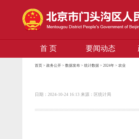
首 页
要闻动态
首页 > 政务公开 > 数据发布 > 统计数据 > 2024年 >
农业
日期：2024-10-24 16:13 来源：区统计局