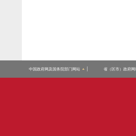
中国政府网及国务院部门网站
省（区市）政府网