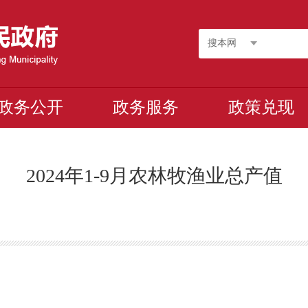
搜本网
政务公开
政务服务
政策兑现
2024年1-9月农林牧渔业总产值