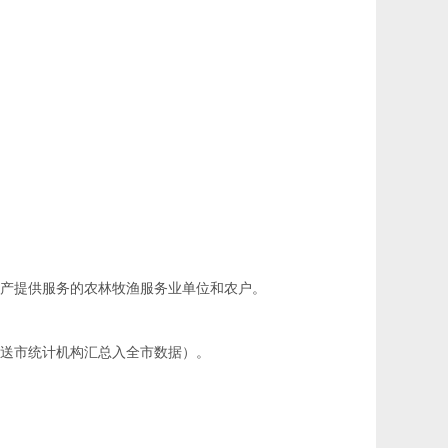
生产提供服务的农林牧渔服务业单位和农户。
报送市统计机构汇总入全市数据）。