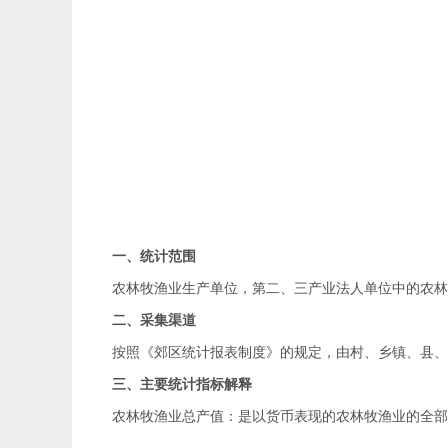
一、统计范围
农林牧渔业生产单位，第二、三产业法人单位中的农
二、采集渠道
按照《郊区统计报表制度》的规定，由村、乡镇、县
三、主要统计指标解释
农林牧渔业总产值：是以货币表现的农林牧渔业的全