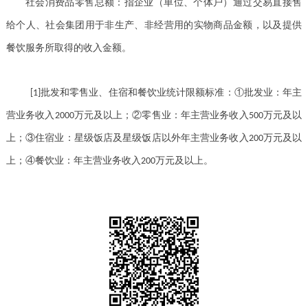
社会消费品零售总额：指企业（单位、个体户）通过交易直接售
给个人、社会集团用于非生产、非经营用的实物商品金额，以及提供
餐饮服务所取得的收入金额。
批发和零售业、住宿和餐饮业统计限额标准：①批发业：年主
[1]
营业务收入
万元及以上；②零售业：年主营业务收入
万元及以
2000
500
上；③住宿业：星级饭店及星级饭店以外年主营业务收入
万元及以
200
上；④餐饮业：年主营业务收入
万元及以上。
200