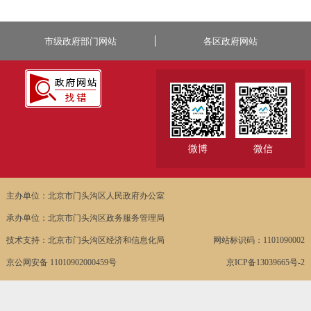
市级政府部门网站
各区政府网站
微博
微信
主办单位：北京市门头沟区人民政府办公室
承办单位：北京市门头沟区政务服务管理局
技术支持：北京市门头沟区经济和信息化局
网站标识码：1101090002
京公网安备 11010902000459号
京ICP备13039665号-2