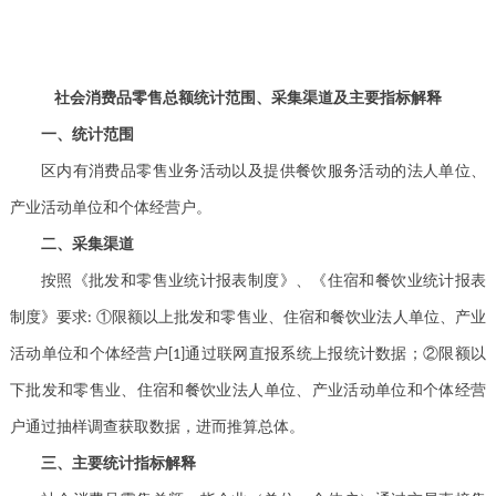
社会消费品零售总额统计范围、采集渠道及主要指标解释
一、统计范围
区内有消费品零售业务活动以及提供餐饮服务活动的法人单位、
产业活动单位和个体经营户。
二、采集渠道
按照《批发和零售业统计报表制度》、《住宿和餐饮业统计报表
制度》要求
①限额以上批发和零售业、住宿和餐饮业法人单位、产业
:
活动单位和个体经营户
通过联网直报系统上报统计数据；②限额以
[1]
下批发和零售业、住宿和餐饮业法人单位、产业活动单位和个体经营
户通过抽样调查获取数据，进而推算总体。
三、主要统计指标解释