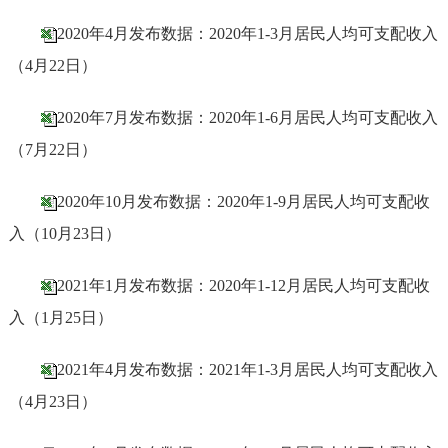
2020年4月发布数据：2020年1-3月居民人均可支配收入
（4月22日）
2020年7月发布数据：2020年1-6月居民人均可支配收入
（7月22日）
2020年10月发布数据：2020年1-9月居民人均可支配收
入（10月23日）
2021年1月发布数据：2020年1-12月居民人均可支配收
入（1月25日）
2021年4月发布数据：2021年1-3月居民人均可支配收入
（4月23日）