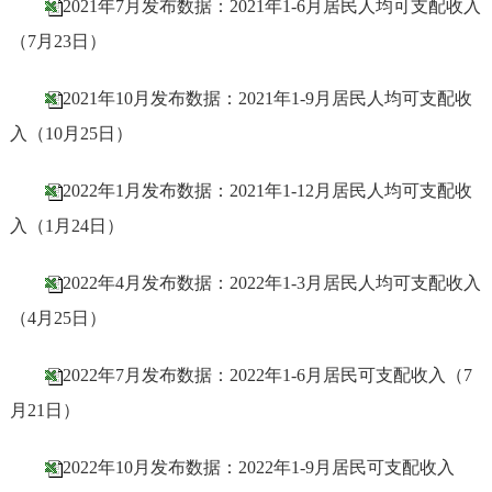
2021年7月发布数据：2021年1-6月居民人均可支配收入
（7月23日）
2021年10月发布数据：2021年1-9月居民人均可支配收
入（10月25日）
2022年1月发布数据：2021年1-12月居民人均可支配收
入（1月24日）
2022年4月发布数据：2022年1-3月居民人均可支配收入
（4月25日）
2022年7月发布数据：2022年1-6月居民可支配收入（7
月21日）
2022年10月发布数据：2022年1-9月居民可支配收入