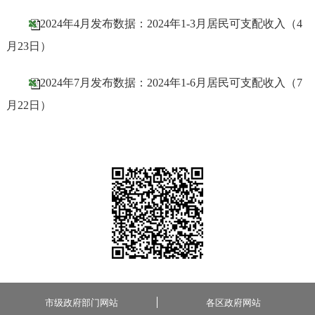
2024年4月发布数据：2024年1-3月居民可支配收入（4
月23日）
2024年7月发布数据：2024年1-6月居民可支配收入（7
月22日）
市级政府部门网站
各区政府网站