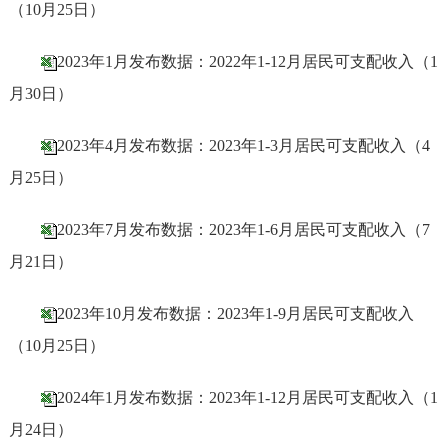
（10月25日）
2023年1月发布数据：2022年1-12月居民可支配收入（1
月30日）
2023年4月发布数据：2023年1-3月居民可支配收入（4
月25日）
2023年7月发布数据：2023年1-6月居民可支配收入（7
月21日）
2023年10月发布数据：2023年1-9月居民可支配收入
（10月25日）
2024年1月发布数据：2023年1-12月居民可支配收入（1
月24日）