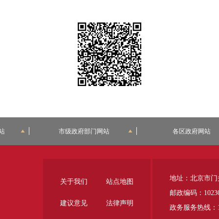
站
市级政府部门网站
各区政府网站
地址：北京市门
关于我们
站点地图
邮政编码：1023
建议意见
法律声明
政务服务热线：12