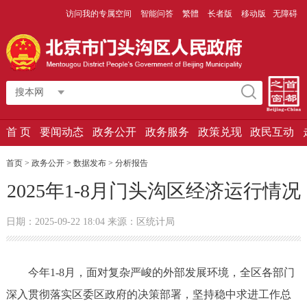
访问我的专属空间
智能问答
繁體
长者版
移动版
无障碍
搜本网
首 页
要闻动态
政务公开
政务服务
政策兑现
政民互动
首页 > 政务公开 > 数据发布 >
分析报告
2025年1-8月门头沟区经济运行情况
日期：2025-09-22 18:04 来源：区统计局
今年
1-8月，面对复杂严峻的外部发展环境，全区各部门
深入贯彻落实区委区政府的决策部署，坚持稳中求进工作总