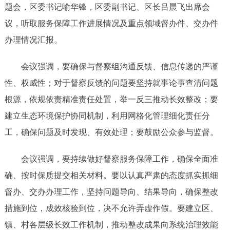
题会，区委书记喻华锋，区委副书记、区长吕晨飞出席会
议，听取服务保障工作进展情况及重点领域督办件、交办件
办理情况汇报。
会议强调，要确保与督察组沟通反馈、信息传递的严谨
性、权威性；对于督察反馈的问题要坚持就事论事查清问题
根源，依规依责精准责任处置，举一反三推动长效整改；要
建立生态环境保护协同机制，利用网格化管理细化责任分
工，确保问题及时发现、有效处理；要鼓励公众参与监督。
会议强调，要持续做好督察服务保障工作，确保全面准
确、按时保质提交相关材料。要以认真严肃的态度抓实抓细
督办、交办办理工作，坚持问题导向、结果导向，确保整改
措施到位，成效核验到位，决不允许弄虚作假。要建立区、
镇、村各层级长效工作机制，推动整改成果向系统治理效能