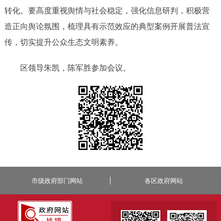
转化。要高度重视舆情与社会稳定，强化信息研判，积极营
造正向舆论氛围，梳理具有示范效应的典型案例开展普法宣
传，切实提升公众生态文明素养。
区领导朱凯，陈军胜参加会议。
市级政府部门网站
各区政府网站