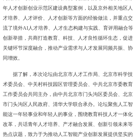
年人才创新创业示范区建设典型案例，以及京外相关地区人
才培养、人才评价、人才创新等方面的经验做法，并重点交
流了境外AI人才培养、人才生态构建与实践、育评用融合等
创新举措，共商打造教育、科技、人才良性循环生态，促进
关键环节深度融合，推动产业需求与人才发展同频共振、协
同增效。
据了解，本次论坛由北京市人才工作局、北京市科学技
术委员会、中关村科技园区管理委员会、中共北京市委教育
工作委员会共同主办，由中共北京市门头沟区委员会、北京
市门头沟区人民政府、清华大学联合承办。论坛聚焦人工智
能这一年轻事业和年轻人的事业，围绕教育科技人才一体化
改革，共话青年人才培养、产才融合发展、创新引领未来等
热点议题，致力于为推动人工智能产业创新发展提供坚实的