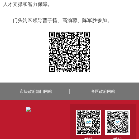
人才支撑和智力保障。
门头沟区领导曹子扬、高渝蓉、陈军胜参加。
市级政府部门网站
各区政府网站