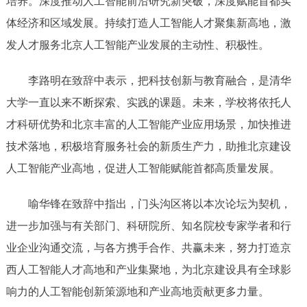
培养。深度推动人工智能前沿研究新突破，深度赋能首都实
体经济和区域发展。持续打造人工智能人才聚集新高地，激
发人才服务北京人工智能产业发展的主动性、积极性。
李路明在致辞中表示，把科技创新与教育融合，是清华
大学一直以来不断探索、实践的课题。未来，学校将依托人
才科研优势和北京丰富的人工智能产业应用场景，加快推进
技术落地，积极培育服务社会的新质生产力，助推北京建设
人工智能产业高地，促进人工智能赋能首都高质量发展。
喻华锋在致辞中指出，门头沟区将以本次论坛为契机，
进一步加强与有关部门、科研院所、知名院校专家学者和行
业企业沟通交流，与各方携手合作、共赢未来，努力打造京
西人工智能人才高地和产业集聚地，为北京建设具有全球影
响力的人工智能创新策源地和产业高地贡献更多力量。