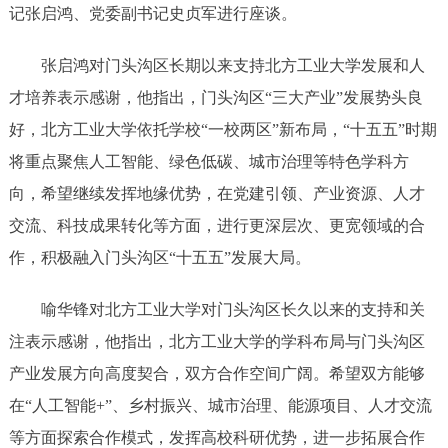
记张启鸿、党委副书记史贞军进行座谈。
张启鸿对门头沟区长期以来支持北方工业大学发展和人
才培养表示感谢，他指出，门头沟区“三大产业”发展势头良
好，北方工业大学依托学校“一校两区”新布局，“十五五”时期
将重点聚焦人工智能、绿色低碳、城市治理等特色学科方
向，希望继续发挥地缘优势，在党建引领、产业资源、人才
交流、科技成果转化等方面，进行更深层次、更宽领域的合
作，积极融入门头沟区“十五五”发展大局。
喻华锋对北方工业大学对门头沟区长久以来的支持和关
注表示感谢，他指出，北方工业大学的学科布局与门头沟区
产业发展方向高度契合，双方合作空间广阔。希望双方能够
在“人工智能+”、乡村振兴、城市治理、能源项目、人才交流
等方面探索合作模式，发挥高校科研优势，进一步拓展合作