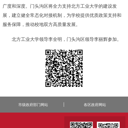
广度和深度。门头沟区将全力支持北方工业大学的建设发
展，建立健全常态化对接机制，为学校提供优质政策支持和
服务保障，推动校地双方高质量发展。
北方工业大学领导李全明，门头沟区领导李丽辉参加。
市级政府部门网站
各区政府网站