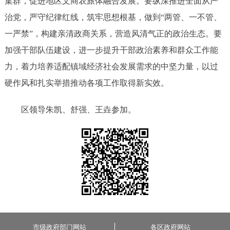
集群，促进地区文商农旅体融合发展。要纵深推进全面从严
治党，严守纪律红线，筑牢思想根基，做到“两管、一不管、
一严禁”，构建亲清政商关系，营造风清气正的政治生态。要
加强干部队伍建设，进一步提升干部政治素养和群众工作能
力，着力培养适配镇域经济社会发展需求的中坚力量，以过
硬作风和扎实举措推动各项工作取得新实效。
区领导朱凯、舒强、王垚参加。
市级政府部门网站
各区政府网站