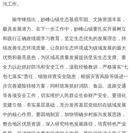
汛工作。
喻华锋指出，妙峰山镇生态基底牢固、文旅资源丰富，
极具发展潜力。在下一步工作中，妙峰山镇要扎实开展树立
和践行正确政绩观学习教育，坚定生态优先的发展理念，持
续改善生态环境质量，让良好生态环境成为镇域发展的最大
优势和最亮底色，为区域高质量发展提供坚实生态支撑。要
全力以赴抓好防汛和安全工作，汲取经验教训，严格落实“七
包七落实”责任，细致排查安全隐患，根据灾害风险等级进一
步完善避险转移方案，同时统筹抓好消防、食品、道路交通
等各项安全工作，切实维护人民群众生命财产安全。要强化
党建引领，夯实基层基础，充分发挥基层党组织在镇域发展
中的核心作用。要因地制宜，加快明确乡村振兴发展思路，
整合地区优质资源，深入研究特色发展路径，培育特色产业