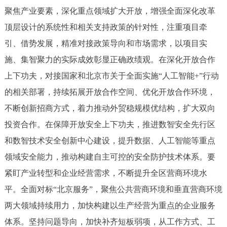
聚焦产业要素，深化重点领域扩大开放，增强全面深化改革
顶层设计的系统性和相关支持政策的针对性，注重项目牵
引、借势发展，精准对接政策导向和市场需求，以项目实
施、集智聚力的实际成效彰显正确政绩观。在深化开放合作
上下功夫，对接国家和北京市关于全面实施“人工智能+”行动
的相关部署，持续拓展开放合作空间、优化开放合作环境，
不断创新招商方式，着力推动外贸稳规模优结构，扩大双向
投资合作。在保障开放安全上下功夫，推进数智安全先行区
和数智技术安全创新中心建设，提升数据、人工智能等重点
领域安全能力，推动构建自主可控的安全防护技术体系。要
紧盯产业转型和企业经营需求，不断提升全区营商环境水
平。全面对标“北京服务”，聚焦公共营商环境和垂直营商环境
两大领域持续用力，加快构建以生产经营为重点的企业服务
体系。坚持问题导向，加快补齐短板弱项，从工作方式、工