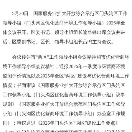
5月20日，国家服务业扩大开放综合示范区门头沟区工作
领导小组（门头沟区优化营商环境工作领导小组）2026年全
体会议召开。区委书记、领导小组组长喻华锋出席会议并讲
话，区委副书记、区长、领导小组组长吕鸣主持会议。
会议传达市“两区”工作领导小组会议精神和市优化营商环
境工作领导小组会议精神；通报2026年一季度市级营商环境
监测评价情况以及2025年全区“两区”建设与优化营商环境工作
情况；书面审议《国家服务业扩大开放综合示范区门头沟区
工作领导小组（门头沟区优化营商环境工作领导小组）议事
规则》《国家服务业扩大开放综合示范区门头沟区工作领导
小组（门头沟区优化营商环境工作领导小组）办公室工作规
则》；审议通过《2026年门头沟区“两区”建设工作要点》