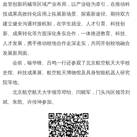
血管创新药械等区域产业布局，以产业链为牵引，在推动科
技成果高效转化应用上拓展新场景、探索新途径。期待双方
建立健全沟通对接机制，在学生就业、人才引育、科技创
新、成果转化等方面深化务实合作，一体推进教育、科技、
人才发展，携手推动校地合作走深走实，共同开创校地融合
发展新局面。
会前，喻华锋、吕鸣一行还参观了北京航空航天大学校
史馆、科技成果展、航空航天博物馆及具身智能机器人研究
院等地。
北京航空航天大学领导邓怡、闫晓军，门头沟区领导刘
斌、朱凯、许传坤参加。