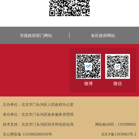
市级政府部门网站
各区政府网站
微博
微信
主办单位：北京市门头沟区人民政府办公室
承办单位：北京市门头沟区政务服务管理局
技术支持：北京市门头沟区经济和信息化局
网站标识码：1101090002
京公网安备 11010902000459号
京ICP备13039665号-2